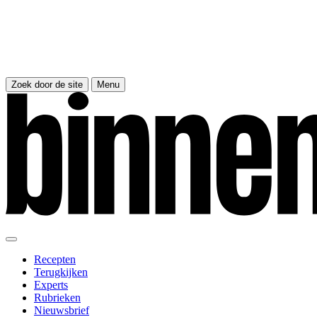
Zoek door de site
Menu
Recepten
Terugkijken
Experts
Rubrieken
Nieuwsbrief