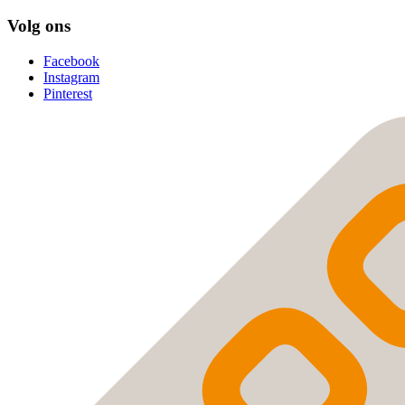
Volg ons
Facebook
Instagram
Pinterest