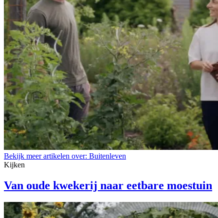
Bekijk meer artikelen over:
Buitenleven
Kijken
Van oude kwekerij naar eetbare moestuin