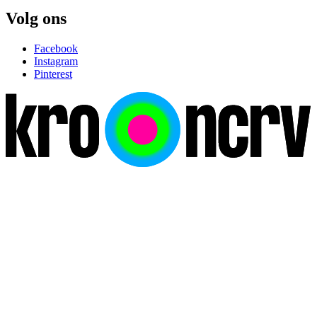
Volg ons
Facebook
Instagram
Pinterest