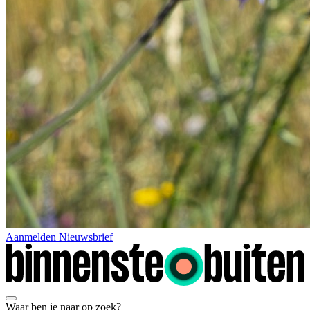
Aanmelden Nieuwsbrief
Waar ben je naar op zoek?