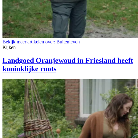
Bekijk meer artikelen over:
Buitenleven
Kijken
Landgoed Oranjewoud in Friesland heeft
koninklijke roots