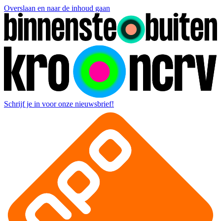
Overslaan en naar de inhoud gaan
Schrijf je in voor onze nieuwsbrief!