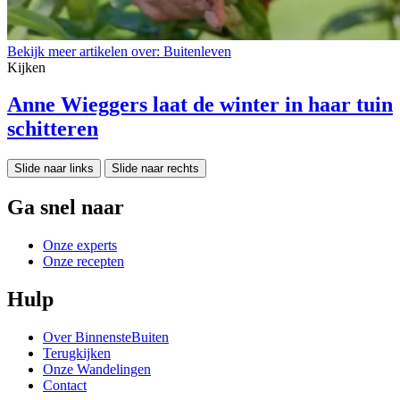
Bekijk meer artikelen over:
Buitenleven
Kijken
Anne Wieggers laat de winter in haar tuin
schitteren
Slide naar links
Slide naar rechts
Ga snel naar
Onze experts
Onze recepten
Hulp
Over BinnensteBuiten
Terugkijken
Onze Wandelingen
Contact