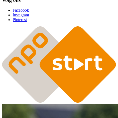
Volg ons
Facebook
Instagram
Pinterest