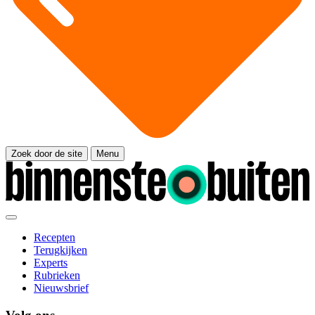
Zoek door de site
Menu
Recepten
Terugkijken
Experts
Rubrieken
Nieuwsbrief