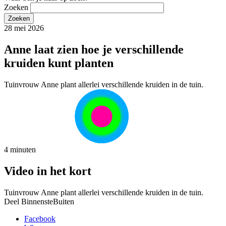
Zoeken
28 mei 2026
Anne laat zien hoe je verschillende
kruiden kunt planten
Tuinvrouw Anne plant allerlei verschillende kruiden in de tuin.
4 minuten
Video in het kort
Tuinvrouw Anne plant allerlei verschillende kruiden in de tuin.
Deel BinnensteBuiten
Facebook