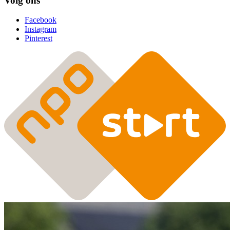
Volg ons
Facebook
Instagram
Pinterest