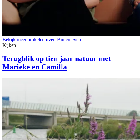
Bekijk meer artikelen over:
Buitenleven
Kijken
Terugblik op tien jaar natuur met
Marieke en Camilla