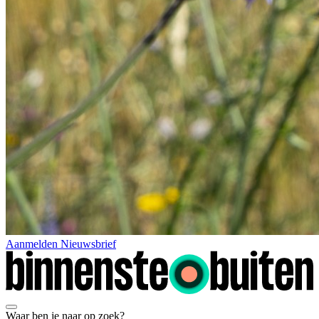
Aanmelden Nieuwsbrief
Waar ben je naar op zoek?