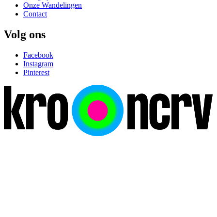
Onze Wandelingen
Contact
Volg ons
Facebook
Instagram
Pinterest