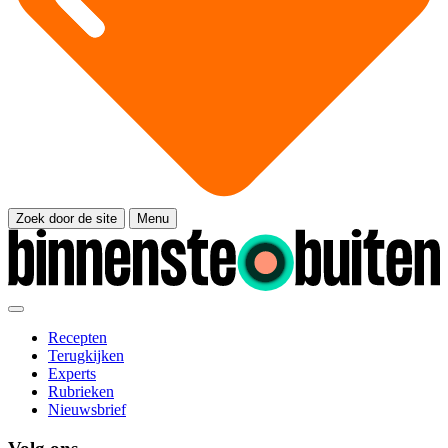
Zoek door de site
Menu
Recepten
Terugkijken
Experts
Rubrieken
Nieuwsbrief