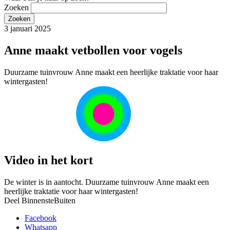
Zoeken
3 januari 2025
Anne maakt vetbollen voor vogels
Duurzame tuinvrouw Anne maakt een heerlijke traktatie voor haar
wintergasten!
Video in het kort
De winter is in aantocht. Duurzame tuinvrouw Anne maakt een
heerlijke traktatie voor haar wintergasten!
Deel BinnensteBuiten
Facebook
Whatsapp