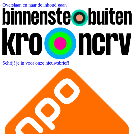
Overslaan en naar de inhoud gaan
Schrijf je in voor onze nieuwsbrief!