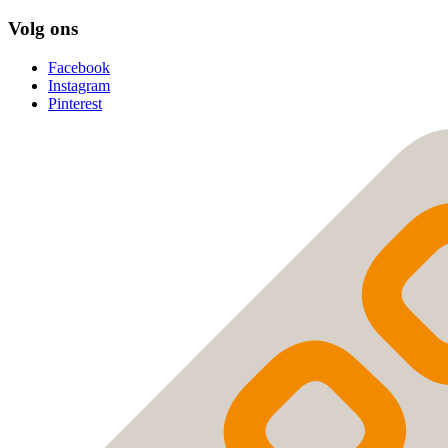
Volg ons
Facebook
Instagram
Pinterest