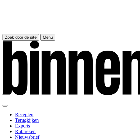
Zoek door de site
Menu
Recepten
Terugkijken
Experts
Rubrieken
Nieuwsbrief