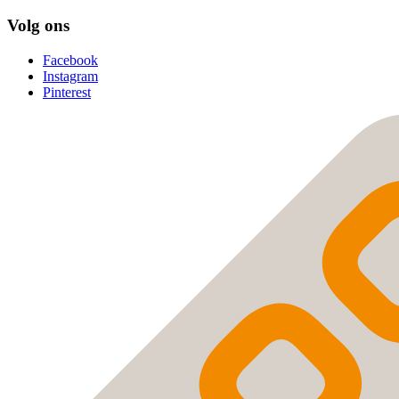
Volg ons
Facebook
Instagram
Pinterest