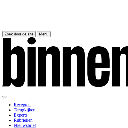
Zoek door de site
Menu
Recepten
Terugkijken
Experts
Rubrieken
Nieuwsbrief