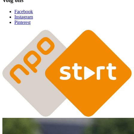
Volg ons
Facebook
Instagram
Pinterest