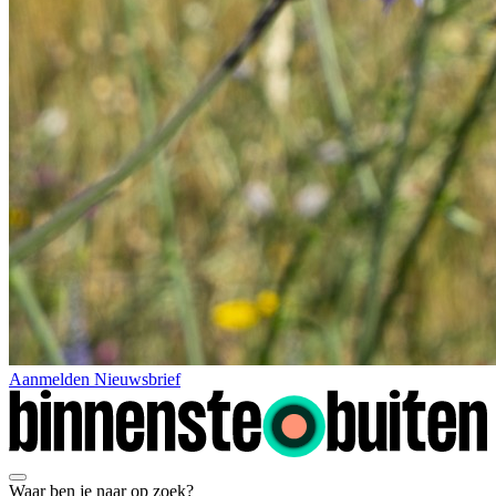
Aanmelden Nieuwsbrief
Waar ben je naar op zoek?