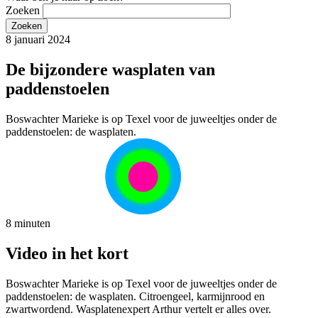
Zoeken
8 januari 2024
De bijzondere wasplaten van
paddenstoelen
Boswachter Marieke is op Texel voor de juweeltjes onder de
paddenstoelen: de wasplaten.
8 minuten
Video in het kort
Boswachter Marieke is op Texel voor de juweeltjes onder de
paddenstoelen: de wasplaten. Citroengeel, karmijnrood en
zwartwordend. Wasplatenexpert Arthur vertelt er alles over.