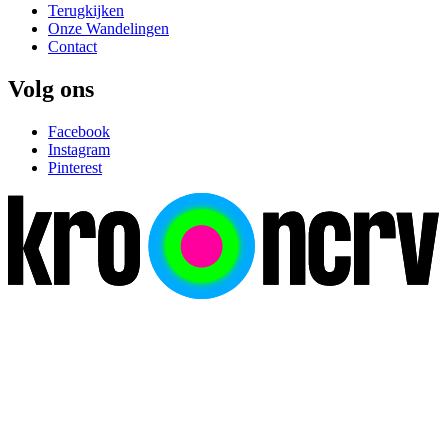
Terugkijken
Onze Wandelingen
Contact
Volg ons
Facebook
Instagram
Pinterest