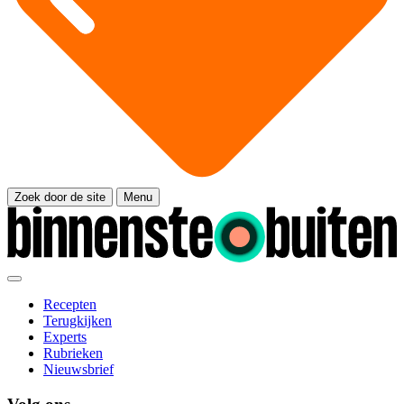
Zoek door de site
Menu
Recepten
Terugkijken
Experts
Rubrieken
Nieuwsbrief