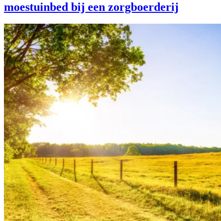
moestuinbed bij een zorgboerderij