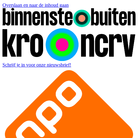
Overslaan en naar de inhoud gaan
Schrijf je in voor onze nieuwsbrief!