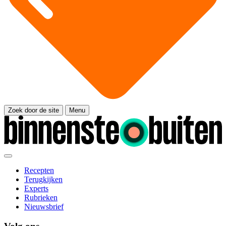
Zoek door de site
Menu
Recepten
Terugkijken
Experts
Rubrieken
Nieuwsbrief