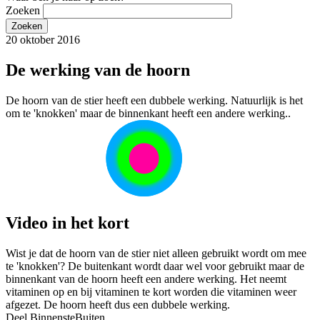
Zoeken
20 oktober 2016
De werking van de hoorn
De hoorn van de stier heeft een dubbele werking. Natuurlijk is het
om te 'knokken' maar de binnenkant heeft een andere werking..
Video in het kort
Wist je dat de hoorn van de stier niet alleen gebruikt wordt om mee
te 'knokken'? De buitenkant wordt daar wel voor gebruikt maar de
binnenkant van de hoorn heeft een andere werking. Het neemt
vitaminen op en bij vitaminen te kort worden die vitaminen weer
afgezet. De hoorn heeft dus een dubbele werking.
Deel BinnensteBuiten