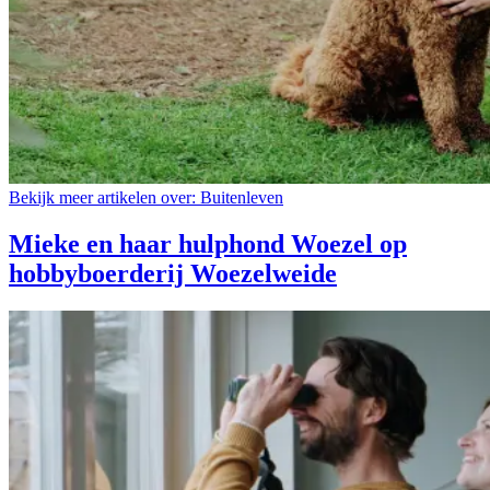
Bekijk meer artikelen over:
Buitenleven
Mieke en haar hulphond Woezel op
hobbyboerderij Woezelweide