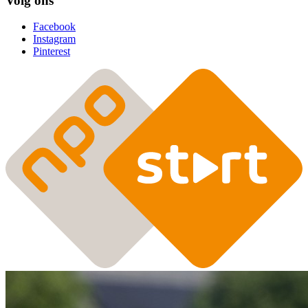
Volg ons
Facebook
Instagram
Pinterest