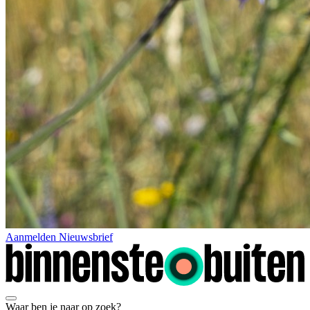
Aanmelden Nieuwsbrief
Waar ben je naar op zoek?