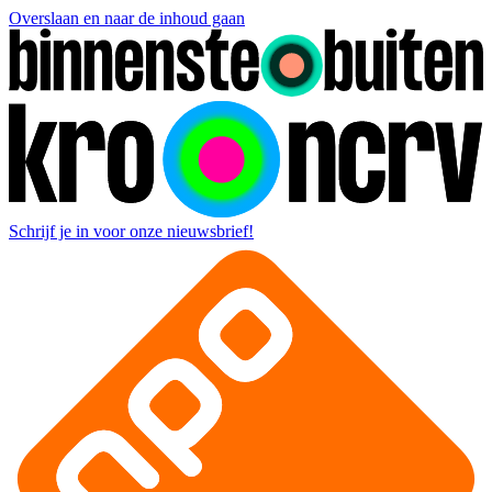
Overslaan en naar de inhoud gaan
Schrijf je in voor onze nieuwsbrief!