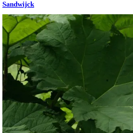
Sandwijck