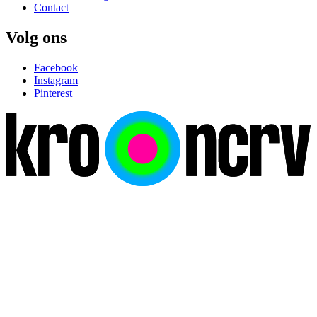
Contact
Volg ons
Facebook
Instagram
Pinterest