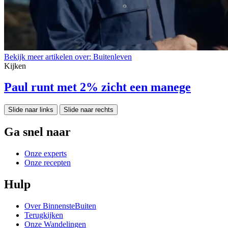
Bekijk meer artikelen over:
Buitenleven
Kijken
Paul runt met 2% zicht een manege
Slide naar links
Slide naar rechts
Ga snel naar
Onze experts
Onze recepten
Hulp
Over BinnensteBuiten
Terugkijken
Onze Wandelingen