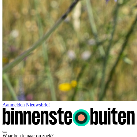
Aanmelden Nieuwsbrief
Waar ben je naar op zoek?