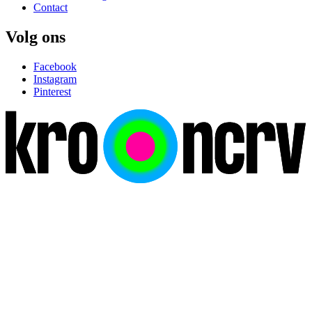
Contact
Volg ons
Facebook
Instagram
Pinterest