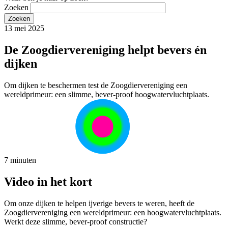
Zoeken
13 mei 2025
De Zoogdiervereniging helpt bevers én
dijken
Om dijken te beschermen test de Zoogdiervereniging een
wereldprimeur: een slimme, bever-proof hoogwatervluchtplaats.
7 minuten
Video in het kort
Om onze dijken te helpen ijverige bevers te weren, heeft de
Zoogdiervereniging een wereldprimeur: een hoogwatervluchtplaats.
Werkt deze slimme, bever-proof constructie?