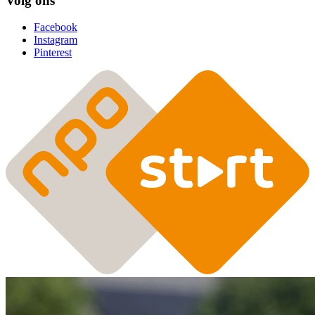
Volg ons
Facebook
Instagram
Pinterest