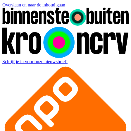
Overslaan en naar de inhoud gaan
Schrijf je in voor onze nieuwsbrief!