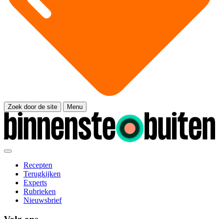
Zoek door de site
Menu
Recepten
Terugkijken
Experts
Rubrieken
Nieuwsbrief