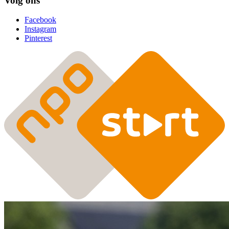
Volg ons
Facebook
Instagram
Pinterest