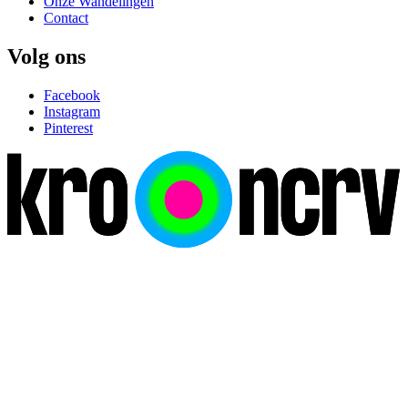
Onze Wandelingen
Contact
Volg ons
Facebook
Instagram
Pinterest