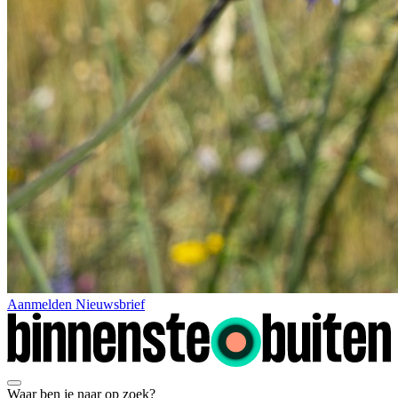
Aanmelden Nieuwsbrief
Waar ben je naar op zoek?