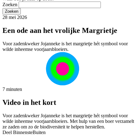
Zoeken
28 mei 2026
Een ode aan het vrolijke Margrietje
Voor zadenkweker Jojanneke is het margrietje hét symbool voor
wilde inheemse voorjaarsbloeiers.
7 minuten
Video in het kort
Voor zadenkweker Jojanneke is het margrietje hét symbool voor
wilde inheemse voorjaarsbloeiers. Met hulp van een boer verzamelt
ze zaden om zo de biodiversiteit te helpen herstellen.
Deel BinnensteBuiten