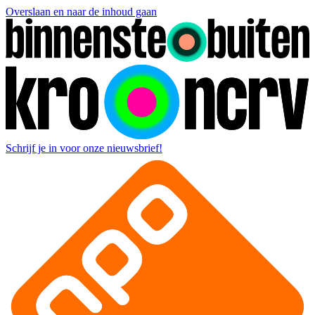
Overslaan en naar de inhoud gaan
Schrijf je in voor onze nieuwsbrief!