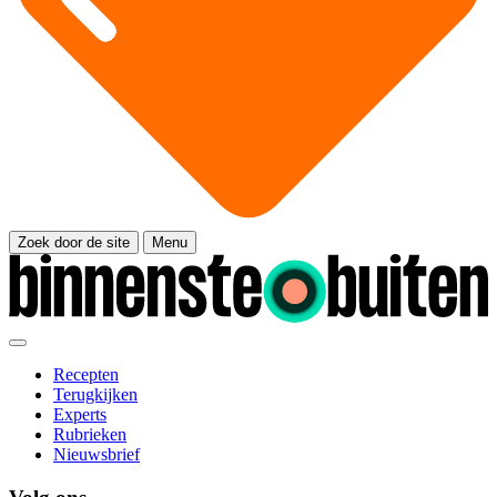
Zoek door de site
Menu
Recepten
Terugkijken
Experts
Rubrieken
Nieuwsbrief