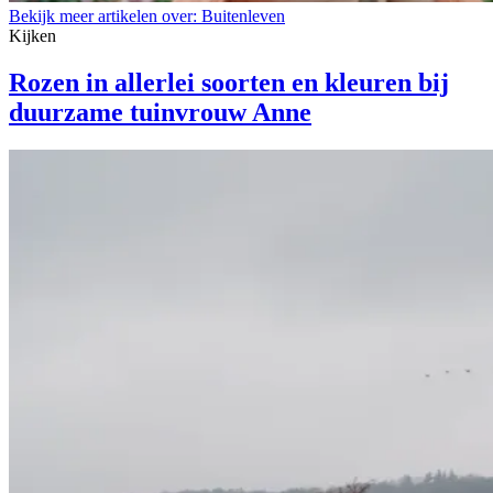
Bekijk meer artikelen over:
Buitenleven
Kijken
Rozen in allerlei soorten en kleuren bij
duurzame tuinvrouw Anne