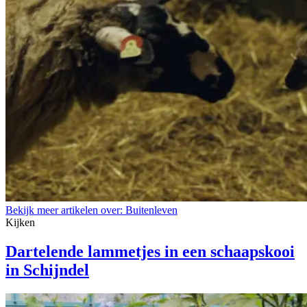
Bekijk meer artikelen over:
Buitenleven
Kijken
Dartelende lammetjes in een schaapskooi
in Schijndel