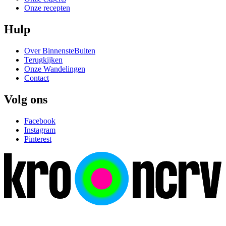
Onze recepten
Hulp
Over BinnensteBuiten
Terugkijken
Onze Wandelingen
Contact
Volg ons
Facebook
Instagram
Pinterest