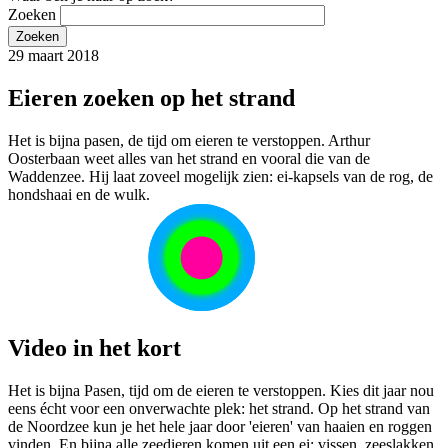
Zoeken
29 maart 2018
Eieren zoeken op het strand
Het is bijna pasen, de tijd om eieren te verstoppen. Arthur
Oosterbaan weet alles van het strand en vooral die van de
Waddenzee. Hij laat zoveel mogelijk zien: ei-kapsels van de rog, de
hondshaai en de wulk.
Video in het kort
Het is bijna Pasen, tijd om de eieren te verstoppen. Kies dit jaar nou
eens écht voor een onverwachte plek: het strand. Op het strand van
de Noordzee kun je het hele jaar door 'eieren' van haaien en roggen
vinden. En bijna alle zeedieren komen uit een ei: vissen, zeeslakken,