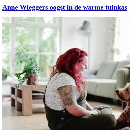
Anne Wieggers oogst in de warme tuinkas