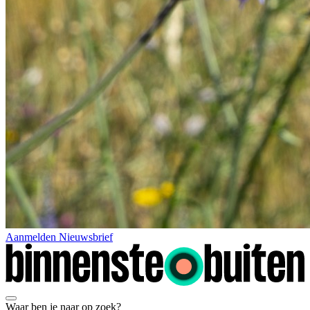
Aanmelden Nieuwsbrief
Waar ben je naar op zoek?