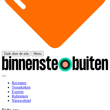
Zoek door de site
Menu
Recepten
Terugkijken
Experts
Rubrieken
Nieuwsbrief