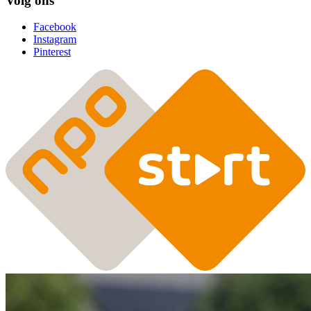
Volg ons
Facebook
Instagram
Pinterest