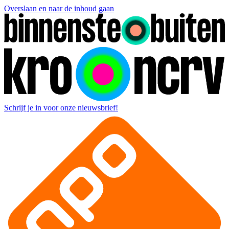
Overslaan en naar de inhoud gaan
Schrijf je in voor onze nieuwsbrief!