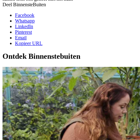
Deel BinnensteBuiten
Facebook
Whatsapp
LinkedIn
Pinterest
Email
Kopieer URL
Ontdek Binnenstebuiten