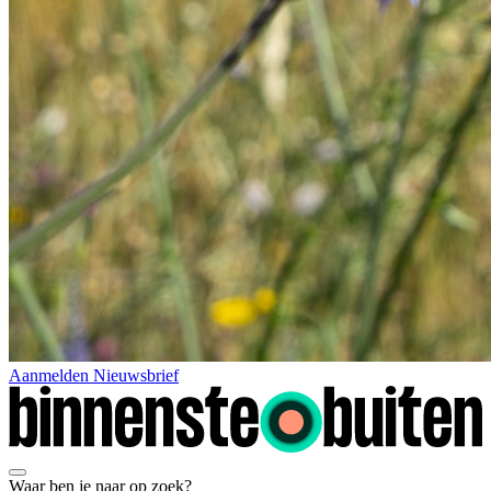
Aanmelden Nieuwsbrief
Waar ben je naar op zoek?