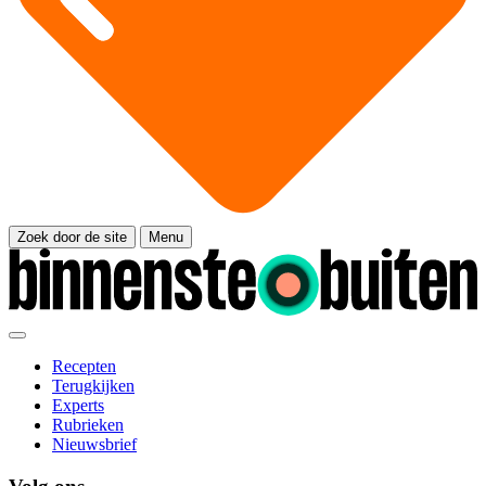
Zoek door de site
Menu
Recepten
Terugkijken
Experts
Rubrieken
Nieuwsbrief