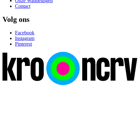
Onze Wandelingen
Contact
Volg ons
Facebook
Instagram
Pinterest