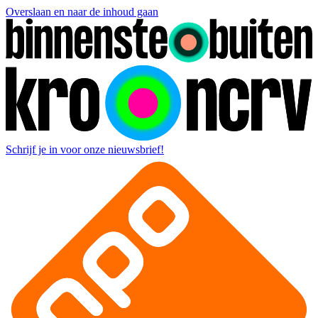
Overslaan en naar de inhoud gaan
Schrijf je in voor onze nieuwsbrief!