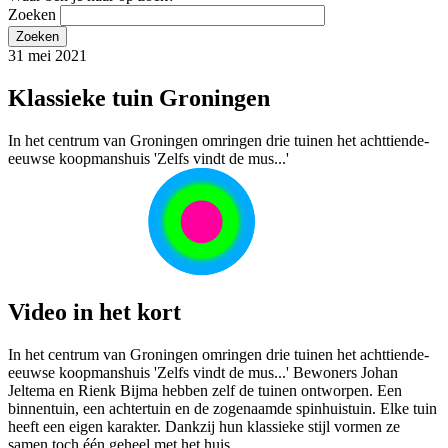
Zoeken
31 mei 2021
Klassieke tuin Groningen
In het centrum van Groningen omringen drie tuinen het achttiende-
eeuwse koopmanshuis 'Zelfs vindt de mus...'
Video in het kort
In het centrum van Groningen omringen drie tuinen het achttiende-
eeuwse koopmanshuis 'Zelfs vindt de mus...' Bewoners Johan
Jeltema en Rienk Bijma hebben zelf de tuinen ontworpen. Een
binnentuin, een achtertuin en de zogenaamde spinhuistuin. Elke tuin
heeft een eigen karakter. Dankzij hun klassieke stijl vormen ze
samen toch één geheel met het huis.