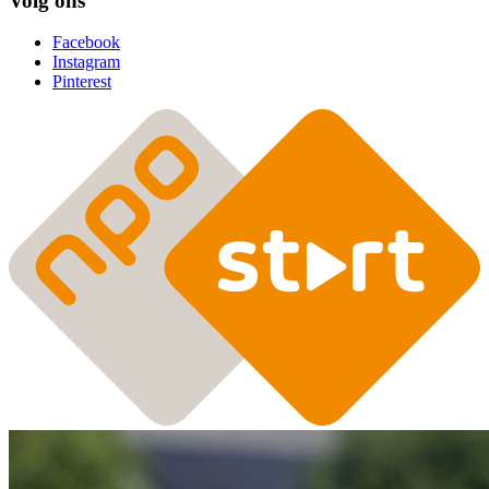
Volg ons
Facebook
Instagram
Pinterest