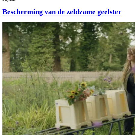
Bescherming van de zeldzame geelster