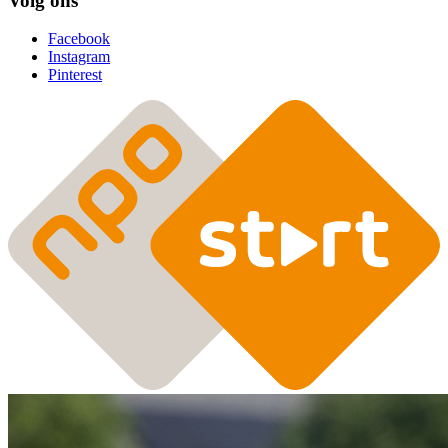
Volg ons
Facebook
Instagram
Pinterest