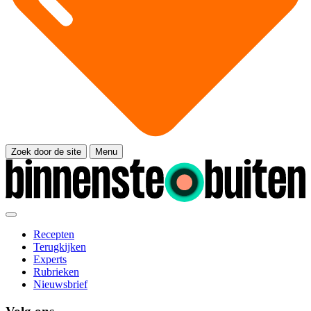
Zoek door de site
Menu
Recepten
Terugkijken
Experts
Rubrieken
Nieuwsbrief