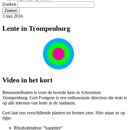
Zoeken
3 mei 2016
Lente in Trompenburg
Video in het kort
BinnensteBuiten is voor de tweede keer in Arboretum
Trompenburg. Gert Fortgens is een enthousiaste directeur die trots is
op alle tekenen van lente in de stadstuin.
Gert laat ons verschillende planten en bomen zien. Hier staan ze op
rijtje:
Rhododendron "Sapphire"