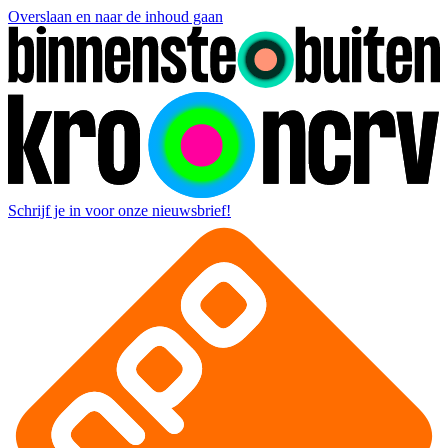
Overslaan en naar de inhoud gaan
Schrijf je in voor onze nieuwsbrief!