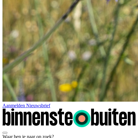
Aanmelden Nieuwsbrief
Waar ben je naar op zoek?