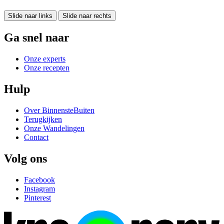
Slide naar links
Slide naar rechts
Ga snel naar
Onze experts
Onze recepten
Hulp
Over BinnensteBuiten
Terugkijken
Onze Wandelingen
Contact
Volg ons
Facebook
Instagram
Pinterest