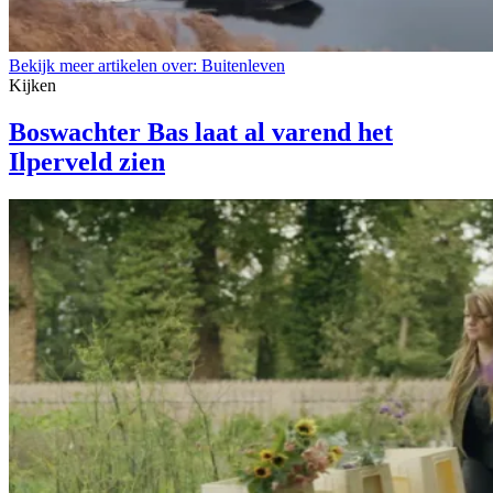
Bekijk meer artikelen over:
Buitenleven
Kijken
Boswachter Bas laat al varend het
Ilperveld zien