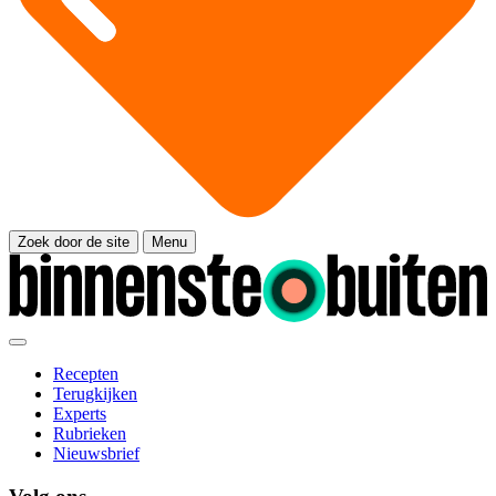
Zoek door de site
Menu
Recepten
Terugkijken
Experts
Rubrieken
Nieuwsbrief