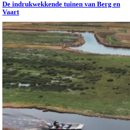
De indrukwekkende tuinen van Berg en
Vaart