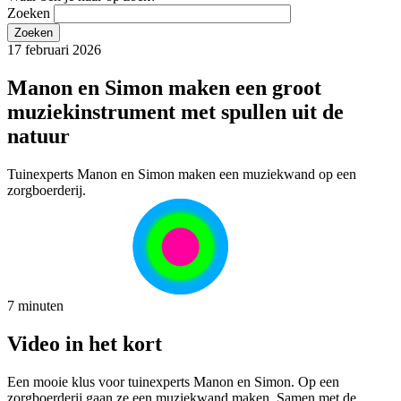
Zoeken
17 februari 2026
Manon en Simon maken een groot
muziekinstrument met spullen uit de
natuur
Tuinexperts Manon en Simon maken een muziekwand op een
zorgboerderij.
7 minuten
Video in het kort
Een mooie klus voor tuinexperts Manon en Simon. Op een
zorgboerderij gaan ze een muziekwand maken. Samen met de