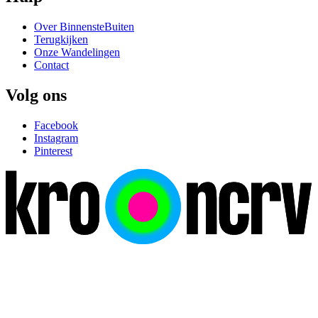
Over BinnensteBuiten
Terugkijken
Onze Wandelingen
Contact
Volg ons
Facebook
Instagram
Pinterest