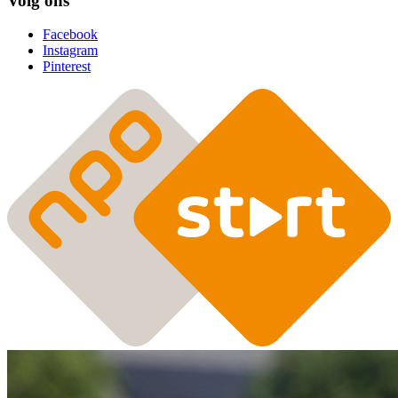
Volg ons
Facebook
Instagram
Pinterest