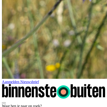
Aanmelden Nieuwsbrief
Waar ben je naar op zoek?