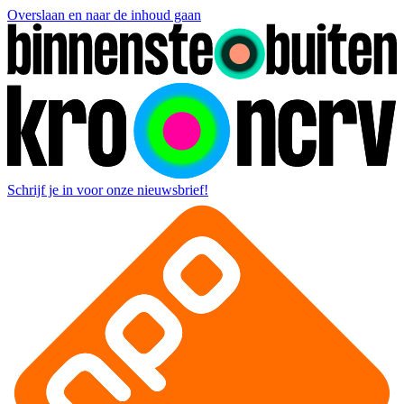
Overslaan en naar de inhoud gaan
Schrijf je in voor onze nieuwsbrief!