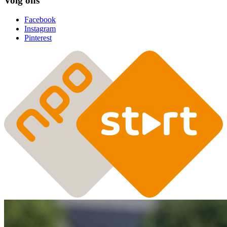
Volg ons
Facebook
Instagram
Pinterest