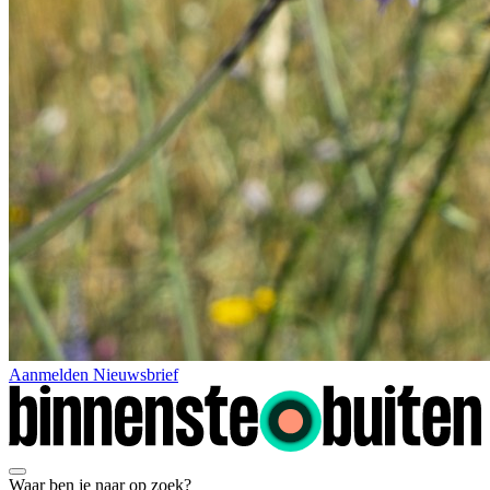
Aanmelden Nieuwsbrief
Waar ben je naar op zoek?