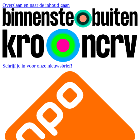
Overslaan en naar de inhoud gaan
Schrijf je in voor onze nieuwsbrief!