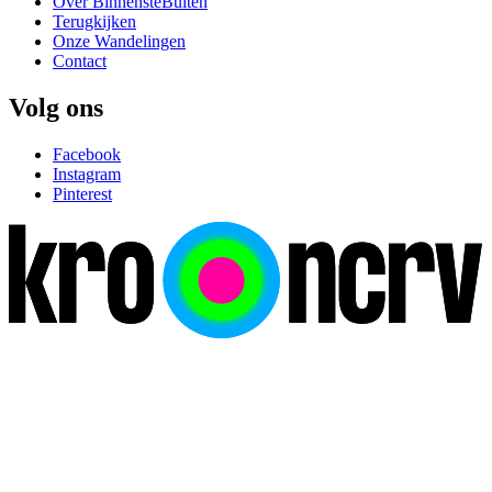
Over BinnensteBuiten
Terugkijken
Onze Wandelingen
Contact
Volg ons
Facebook
Instagram
Pinterest