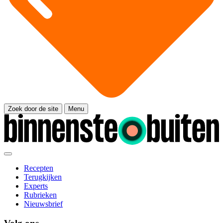
Zoek door de site
Menu
Recepten
Terugkijken
Experts
Rubrieken
Nieuwsbrief