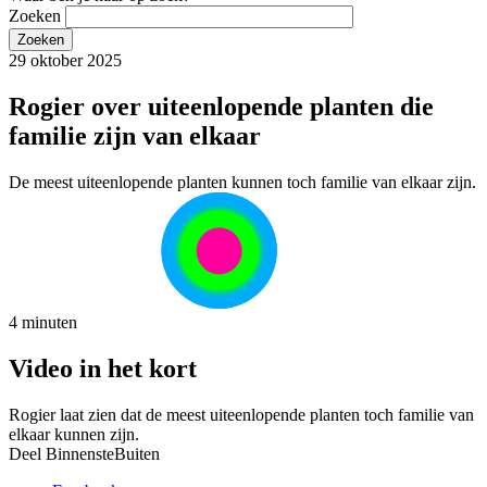
Zoeken
29 oktober 2025
Rogier over uiteenlopende planten die
familie zijn van elkaar
De meest uiteenlopende planten kunnen toch familie van elkaar zijn.
4 minuten
Video in het kort
Rogier laat zien dat de meest uiteenlopende planten toch familie van
elkaar kunnen zijn.
Deel BinnensteBuiten