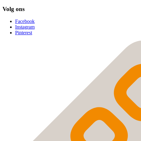
Volg ons
Facebook
Instagram
Pinterest