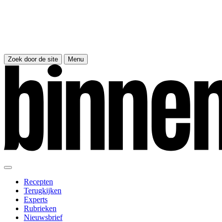
Zoek door de site
Menu
Recepten
Terugkijken
Experts
Rubrieken
Nieuwsbrief