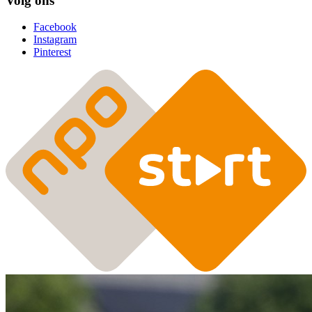
Volg ons
Facebook
Instagram
Pinterest