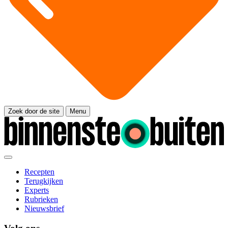
Zoek door de site
Menu
Recepten
Terugkijken
Experts
Rubrieken
Nieuwsbrief