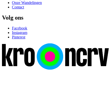
Onze Wandelingen
Contact
Volg ons
Facebook
Instagram
Pinterest