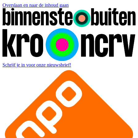
Overslaan en naar de inhoud gaan
Schrijf je in voor onze nieuwsbrief!