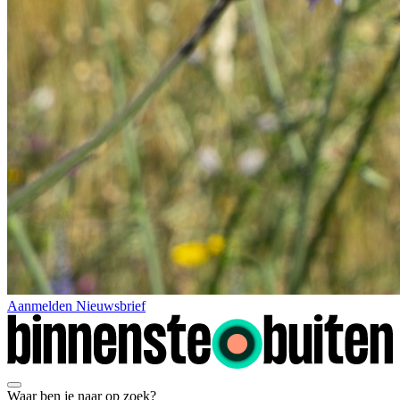
Aanmelden Nieuwsbrief
Waar ben je naar op zoek?