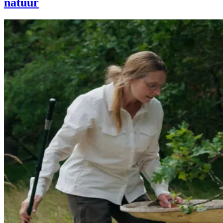
natuur