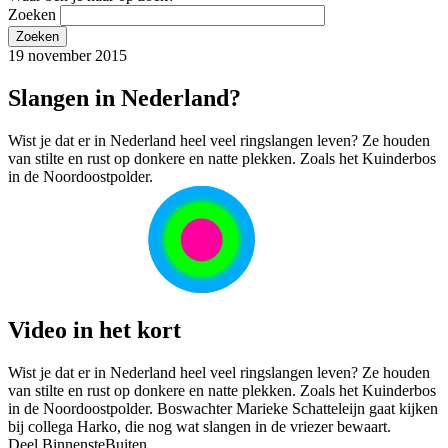
Zoeken
19 november 2015
Slangen in Nederland?
Wist je dat er in Nederland heel veel ringslangen leven? Ze houden
van stilte en rust op donkere en natte plekken. Zoals het Kuinderbos
in de Noordoostpolder.
Video in het kort
Wist je dat er in Nederland heel veel ringslangen leven? Ze houden
van stilte en rust op donkere en natte plekken. Zoals het Kuinderbos
in de Noordoostpolder. Boswachter Marieke Schatteleijn gaat kijken
bij collega Harko, die nog wat slangen in de vriezer bewaart.
Deel BinnensteBuiten