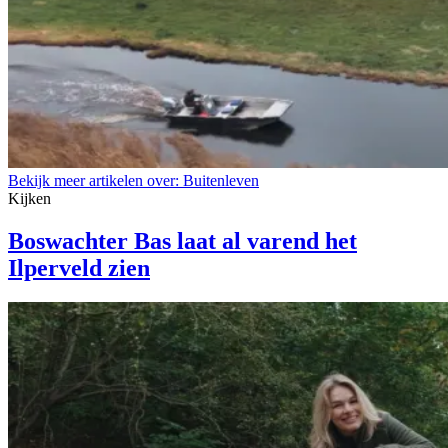
Bekijk meer artikelen over:
Buitenleven
Kijken
Boswachter Bas laat al varend het
Ilperveld zien