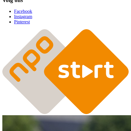
Volg ons
Facebook
Instagram
Pinterest