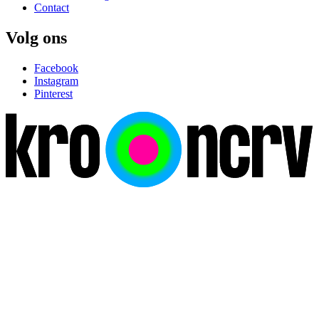
Contact
Volg ons
Facebook
Instagram
Pinterest