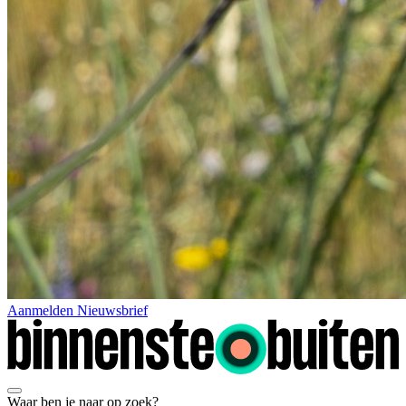
Aanmelden Nieuwsbrief
Waar ben je naar op zoek?