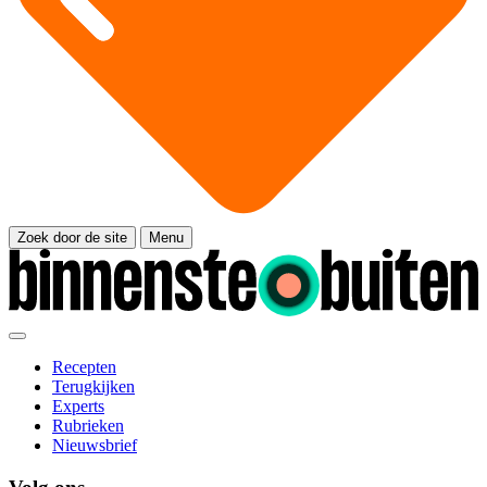
Zoek door de site
Menu
Recepten
Terugkijken
Experts
Rubrieken
Nieuwsbrief