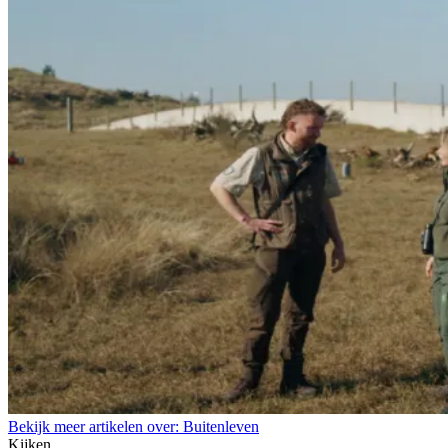
Bekijk meer artikelen over:
Buitenleven
Kijken