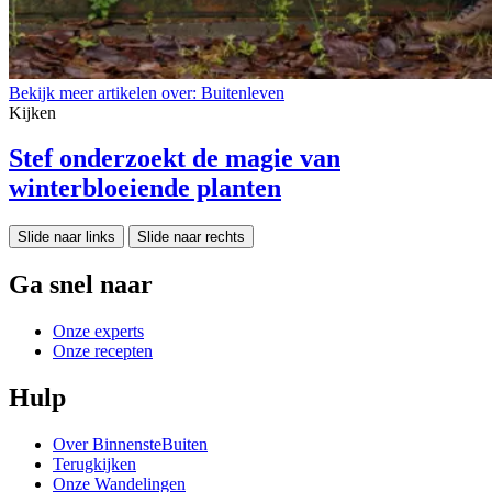
Bekijk meer artikelen over:
Buitenleven
Kijken
Stef onderzoekt de magie van
winterbloeiende planten
Slide naar links
Slide naar rechts
Ga snel naar
Onze experts
Onze recepten
Hulp
Over BinnensteBuiten
Terugkijken
Onze Wandelingen