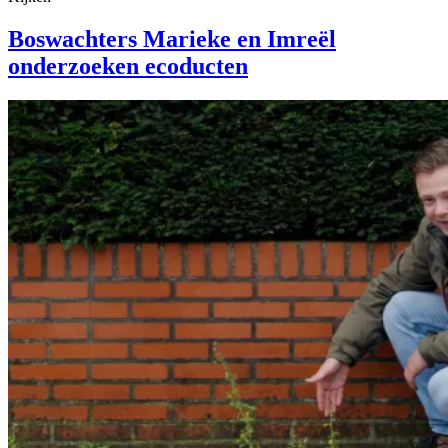
Boswachters Marieke en Imreël
onderzoeken ecoducten