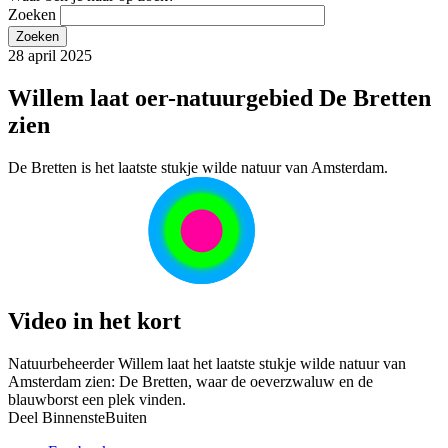
Zoeken
28 april 2025
Willem laat oer-natuurgebied De Bretten
zien
De Bretten is het laatste stukje wilde natuur van Amsterdam.
Video in het kort
Natuurbeheerder Willem laat het laatste stukje wilde natuur van
Amsterdam zien: De Bretten, waar de oeverzwaluw en de
blauwborst een plek vinden.
Deel BinnensteBuiten