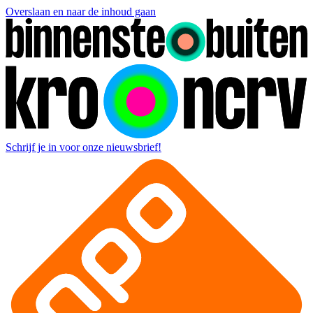
Overslaan en naar de inhoud gaan
Schrijf je in voor onze nieuwsbrief!