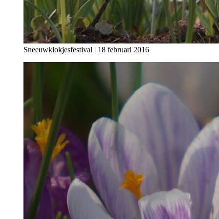
Sneeuwklokjesfestival | 18 februari 2016