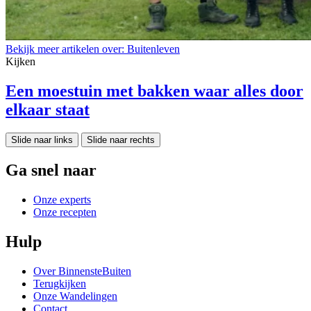
Bekijk meer artikelen over:
Buitenleven
Kijken
Een moestuin met bakken waar alles door
elkaar staat
Slide naar links
Slide naar rechts
Ga snel naar
Onze experts
Onze recepten
Hulp
Over BinnensteBuiten
Terugkijken
Onze Wandelingen
Contact