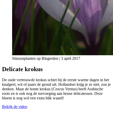
Stinzenplanten op Bingerden | 3 april 2017
Delicate krokus
De oude vertrouwde krokus schiet bij de eerste warme dagen in het
knalgeel, wit of paars de grond uit. Hollandser krijg je ze niet, zou je
denken. Maar de bonte krokus (Crocus Vernus) heeft Arabische
roots en is ook nog de toevoeging aan heuse delicatessen. Deze
bloem is nog wel een extra blik waard!
Bekijk de video