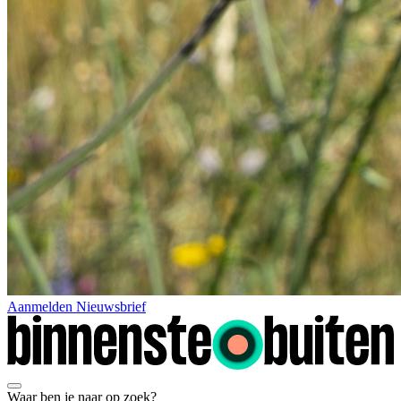
Aanmelden Nieuwsbrief
Waar ben je naar op zoek?