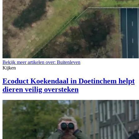
Bekijk meer artikelen over:
Buitenleven
Kijken
Ecoduct Koekendaal in Doetinchem helpt
dieren veilig oversteken