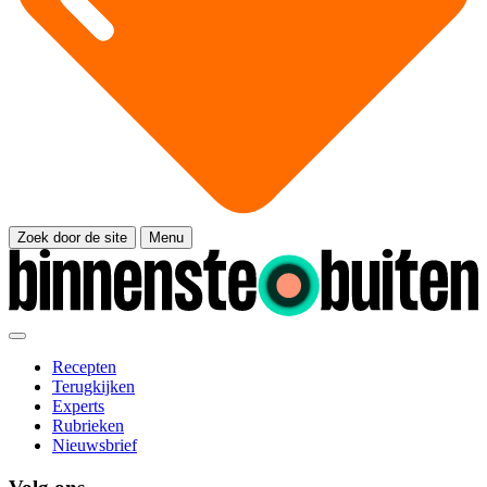
Zoek door de site
Menu
Recepten
Terugkijken
Experts
Rubrieken
Nieuwsbrief