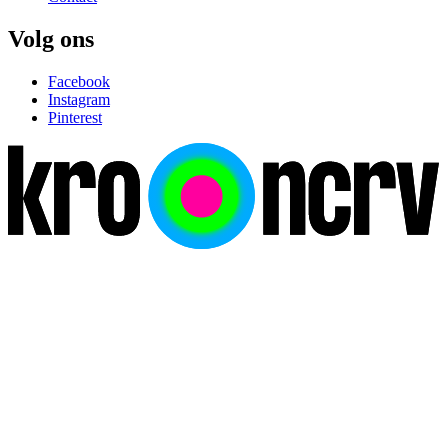
Volg ons
Facebook
Instagram
Pinterest