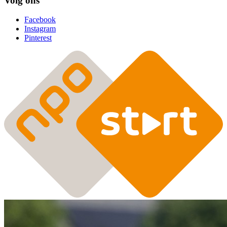
Volg ons
Facebook
Instagram
Pinterest