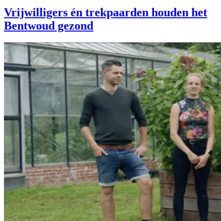
Vrijwilligers én trekpaarden houden het
Bentwoud gezond