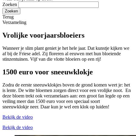
Zoeken
Terug
Verzameling
Vrolijke voorjaarsbloeiers
Wanneer je slim plant geniet je het hele jaar. Dat kunstje kijken we
af bij de Friese adel. Zij floreren al eeuwen met hun bloeiende
stinzentuinen. Vijf van die vlotte bloeiers op een rij!
1500 euro voor sneeuwklokje
Zodra de eerste sneeuwklokjes boven de grond komen weet je: het
is lente. De witte bloemen zorgen direct voor een vrolijke noot. En
deze bloem trekt ook verzamelaars aan: een groot fan legde op een
veiling meer dan 1500 euro voor een speciaal soort
sneeuwklokje neer. Daar kun je wel een klok op luiden!
Bekijk de video
Bekijk de video