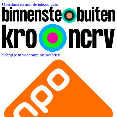
Overslaan en naar de inhoud gaan
Schrijf je in voor onze nieuwsbrief!