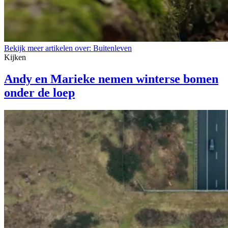
Bekijk meer artikelen over:
Buitenleven
Kijken
Andy en Marieke nemen winterse bomen
onder de loep