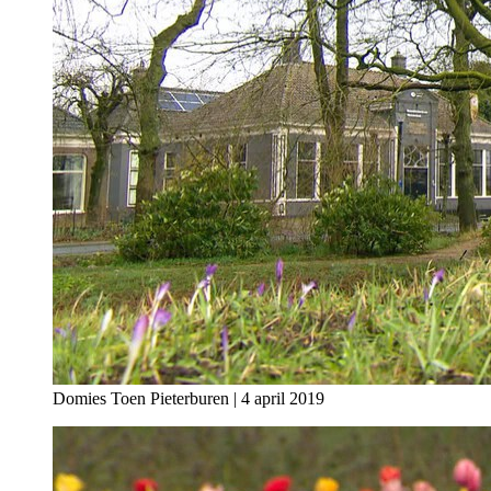
Domies Toen Pieterburen | 4 april 2019