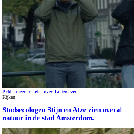
Bekijk meer artikelen over:
Buitenleven
Kijken
Stadsecologen Stijn en Atze zien overal
natuur in de stad Amsterdam.