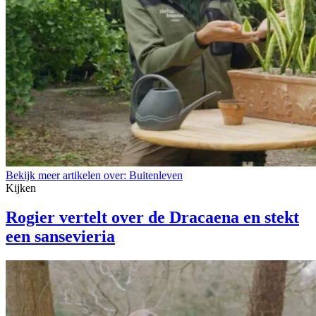
Bekijk meer artikelen over:
Buitenleven
Kijken
Rogier vertelt over de Dracaena en stekt
een sansevieria