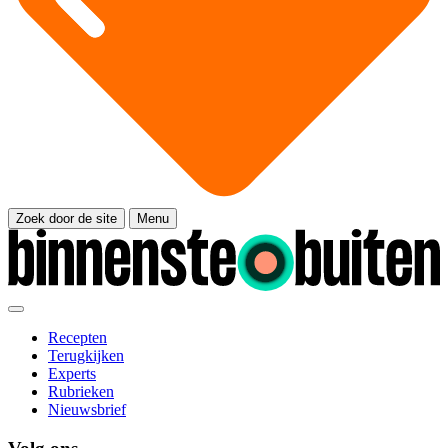
Zoek door de site
Menu
Recepten
Terugkijken
Experts
Rubrieken
Nieuwsbrief