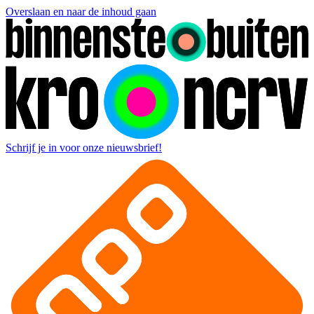
Overslaan en naar de inhoud gaan
Schrijf je in voor onze nieuwsbrief!