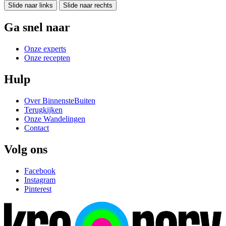
Slide naar links
Slide naar rechts
Ga snel naar
Onze experts
Onze recepten
Hulp
Over BinnensteBuiten
Terugkijken
Onze Wandelingen
Contact
Volg ons
Facebook
Instagram
Pinterest