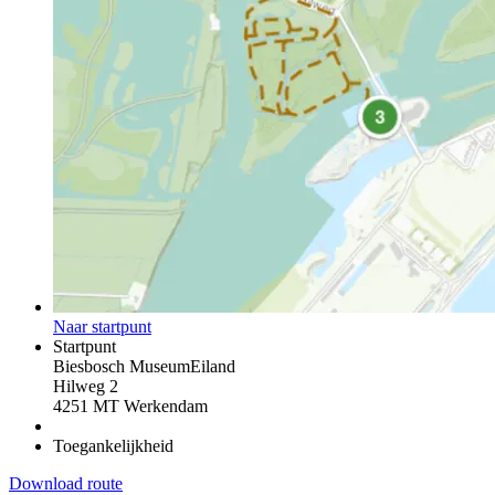
Naar startpunt
Startpunt
Biesbosch MuseumEiland
Hilweg 2
4251 MT Werkendam
Toegankelijkheid
Download route