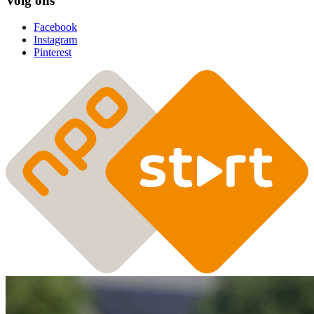
Volg ons
Facebook
Instagram
Pinterest