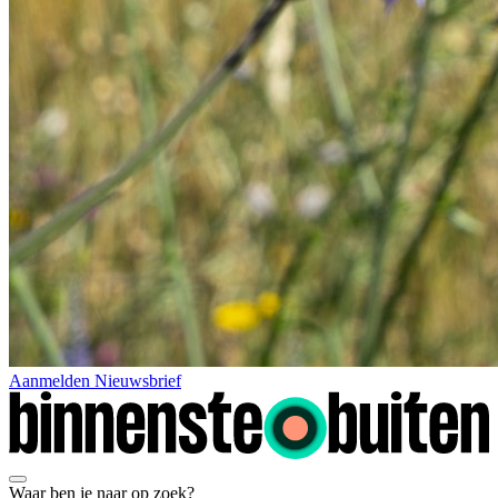
Aanmelden Nieuwsbrief
Waar ben je naar op zoek?