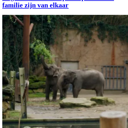
familie zijn van elkaar