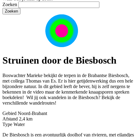
Zoeken
Struinen door de Biesbosch
Boswachter Marieke bekijkt de terpen in de Brabantse Biesbosch,
met collega Thomas van Es. Er is hier getijdenwerking dus een hele
bijzondere natuur. In dit gebied leeft de bever, hij is zelf nergens te
bekennen in de video maar de kenmerkende knaagsporen spreken
boekdelen! Wil jij ook wandelen in de Biesbosch? Bekijk de
verschillende wandelroutes!
Gebied
Noord-Brabant
Afstand
2,4 km
Type
Water
De Biesbosch is een avontuurlijk doolhof van rivieren, met eilandjes