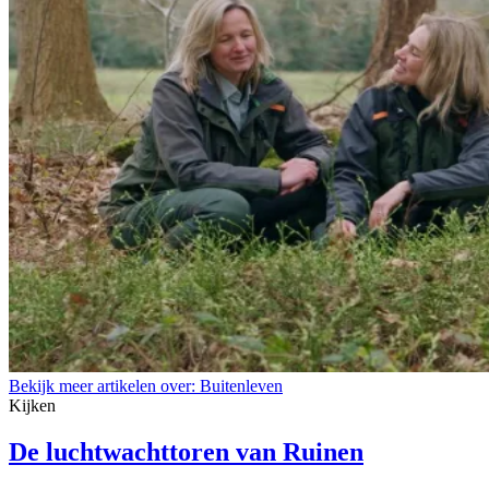
Bekijk meer artikelen over:
Buitenleven
Kijken
De luchtwachttoren van Ruinen