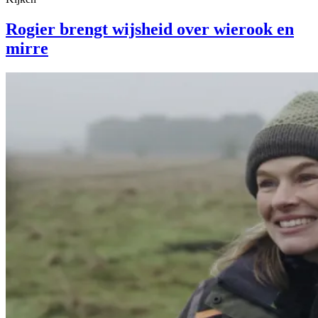
Rogier brengt wijsheid over wierook en
mirre