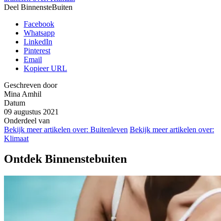
Deel BinnensteBuiten
Facebook
Whatsapp
LinkedIn
Pinterest
Email
Kopieer URL
Geschreven door
Mina Amhil
Datum
09 augustus 2021
Onderdeel van
Bekijk meer artikelen over:
Buitenleven
Bekijk meer artikelen over:
Klimaat
Ontdek Binnenstebuiten