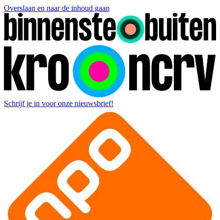
Overslaan en naar de inhoud gaan
Schrijf je in voor onze nieuwsbrief!