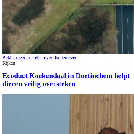
Bekijk meer artikelen over:
Buitenleven
Kijken
Ecoduct Koekendaal in Doetinchem helpt
dieren veilig oversteken