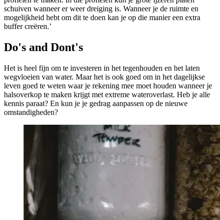
schuiven wanneer er weer dreiging is. Wanneer je de ruimte en
mogelijkheid hebt om dit te doen kan je op die manier een extra
buffer creëren.’
Do's and Dont's
Het is heel fijn om te investeren in het tegenhouden en het laten
wegvloeien van water. Maar het is ook goed om in het dagelijkse
leven goed te weten waar je rekening mee moet houden wanneer je
halsoverkop te maken krijgt met extreme wateroverlast. Heb je alle
kennis paraat? En kun je je gedrag aanpassen op de nieuwe
omstandigheden?