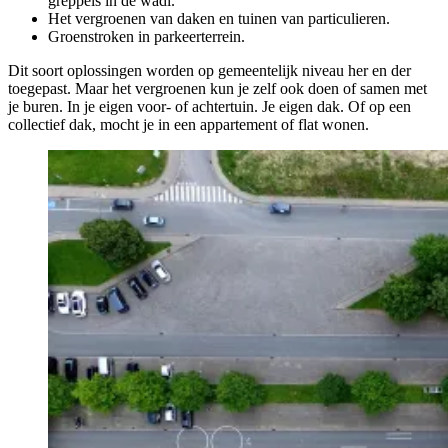
greppels in de wadi.
Het vergroenen van daken en tuinen van particulieren.
Groenstroken in parkeerterrein.
Dit soort oplossingen worden op gemeentelijk niveau her en der
toegepast. Maar het vergroenen kun je zelf ook doen of samen met
je buren. In je eigen voor- of achtertuin. Je eigen dak. Of op een
collectief dak, mocht je in een appartement of flat wonen.