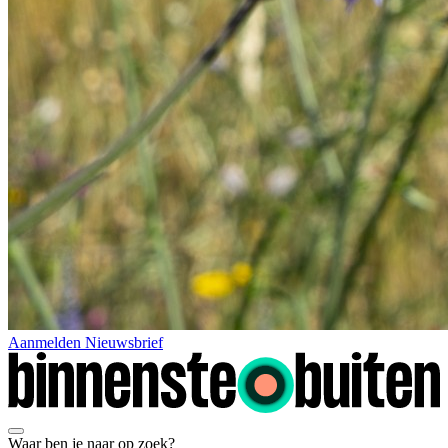
Aanmelden Nieuwsbrief
Waar ben je naar op zoek?