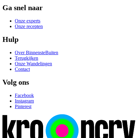
Ga snel naar
Onze experts
Onze recepten
Hulp
Over BinnensteBuiten
Terugkijken
Onze Wandelingen
Contact
Volg ons
Facebook
Instagram
Pinterest