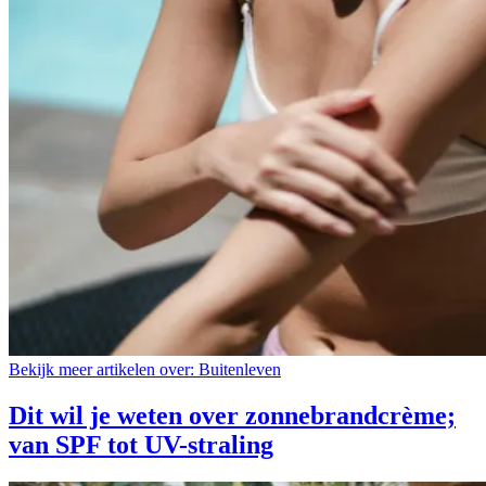
Bekijk meer artikelen over:
Buitenleven
Dit wil je weten over zonnebrandcrème;
van SPF tot UV-straling