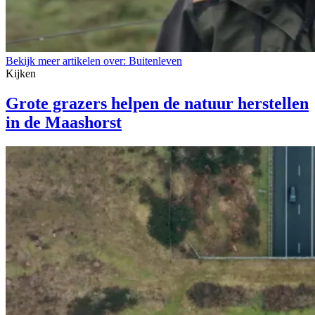
Bekijk meer artikelen over:
Buitenleven
Kijken
Grote grazers helpen de natuur herstellen
in de Maashorst