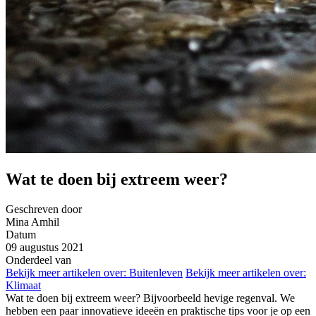
Wat te doen bij extreem weer?
Geschreven door
Mina Amhil
Datum
09 augustus 2021
Onderdeel van
Bekijk meer artikelen over:
Buitenleven
Bekijk meer artikelen over:
Klimaat
Wat te doen bij extreem weer? Bijvoorbeeld hevige regenval. We
hebben een paar innovatieve ideeën en praktische tips voor je op een