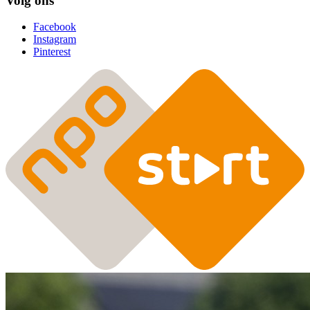
Volg ons
Facebook
Instagram
Pinterest