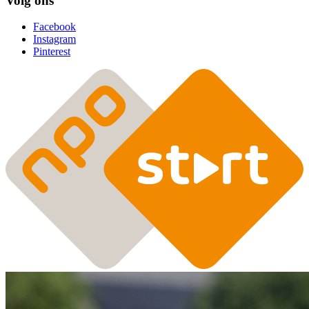
Volg ons
Facebook
Instagram
Pinterest