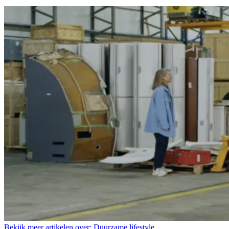
Bekijk meer artikelen over:
Duurzame lifestyle