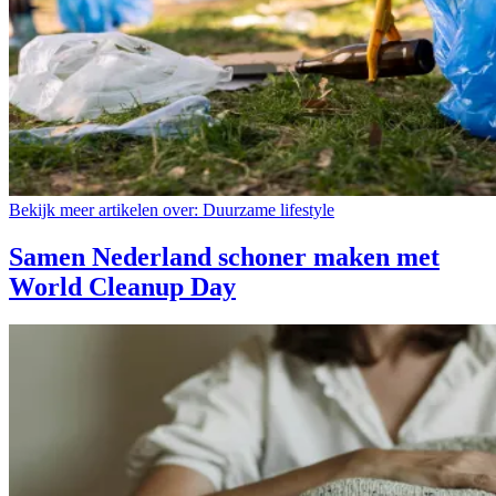
Bekijk meer artikelen over:
Duurzame lifestyle
Samen Nederland schoner maken met
World Cleanup Day