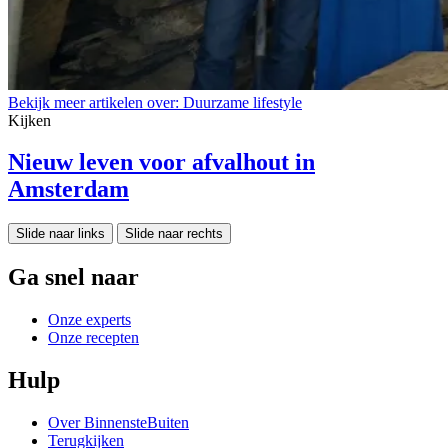
Bekijk meer artikelen over:
Duurzame lifestyle
Kijken
Nieuw leven voor afvalhout in
Amsterdam
Slide naar links
Slide naar rechts
Ga snel naar
Onze experts
Onze recepten
Hulp
Over BinnensteBuiten
Terugkijken