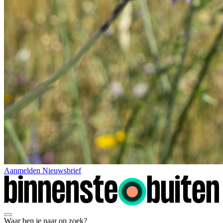
Aanmelden Nieuwsbrief
Waar ben je naar op zoek?