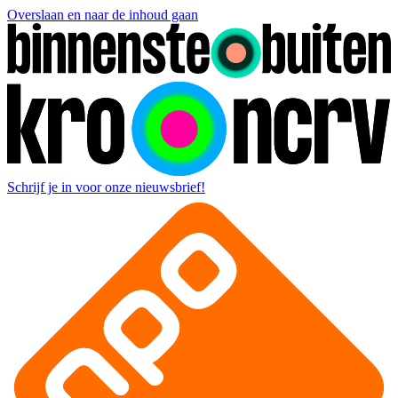
Overslaan en naar de inhoud gaan
Schrijf je in voor onze nieuwsbrief!