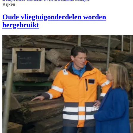
Kijken
Oude vliegtuigonderdelen worden
hergebruikt