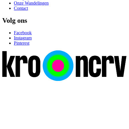
Onze Wandelingen
Contact
Volg ons
Facebook
Instagram
Pinterest