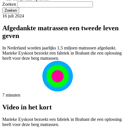
Zoeken
16 juli 2024
Afgedankte matrassen een tweede leven
geven
In Nederland worden jaarlijks 1,5 miljoen matrassen afgedankt.
Marieke Eyskoot bezoekt een fabriek in Brabant die een oplossing
heeft voor deze berg matrassen.
7 minuten
Video in het kort
Marieke Eyskoot bezoekt een fabriek in Brabant die een oplossing
heeft voor deze berg matrassen.