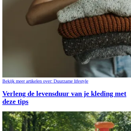
Bekijk meer artikelen over:
Duurzame lifestyle
Verleng de levensduur van je kleding met
deze tips