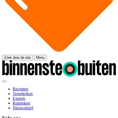
Zoek door de site
Menu
Recepten
Terugkijken
Experts
Rubrieken
Nieuwsbrief