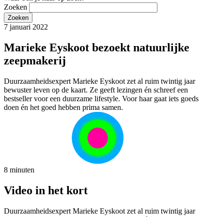
Zoeken
7 januari 2022
Marieke Eyskoot bezoekt natuurlijke
zeepmakerij
Duurzaamheidsexpert Marieke Eyskoot zet al ruim twintig jaar
bewuster leven op de kaart. Ze geeft lezingen én schreef een
bestseller voor een duurzame lifestyle. Voor haar gaat iets goeds
doen én het goed hebben prima samen.
8 minuten
Video in het kort
Duurzaamheidsexpert Marieke Eyskoot zet al ruim twintig jaar