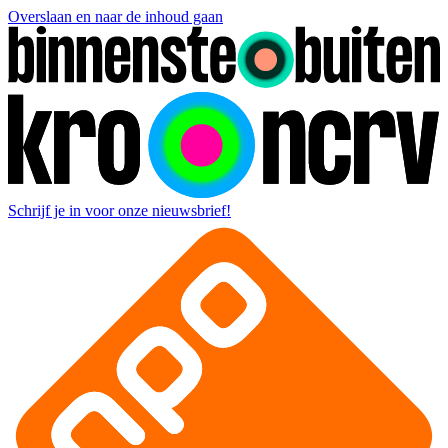
Overslaan en naar de inhoud gaan
Schrijf je in voor onze nieuwsbrief!