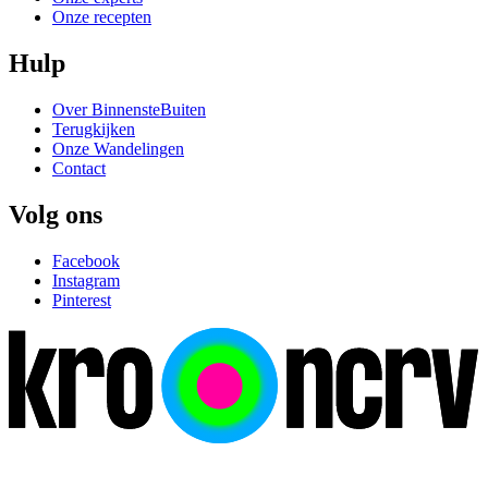
Onze recepten
Hulp
Over BinnensteBuiten
Terugkijken
Onze Wandelingen
Contact
Volg ons
Facebook
Instagram
Pinterest