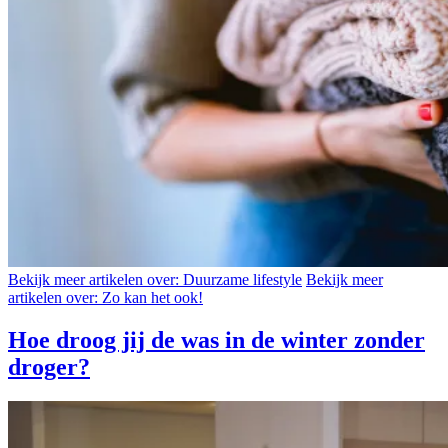
Bekijk meer artikelen over:
Duurzame lifestyle
Bekijk meer
artikelen over:
Zo kan het ook!
Hoe droog jij de was in de winter zonder
droger?