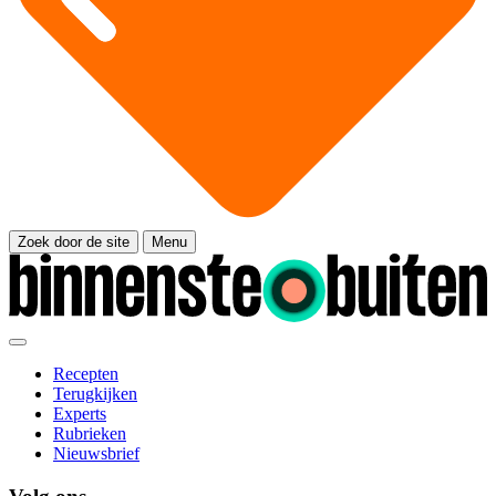
Zoek door de site
Menu
Recepten
Terugkijken
Experts
Rubrieken
Nieuwsbrief