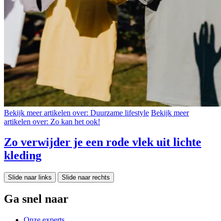
Bekijk meer artikelen over:
Duurzame lifestyle
Bekijk meer
artikelen over:
Zo kan het ook!
Zo verwijder je een rode vlek uit lichte
kleding
Slide naar links
Slide naar rechts
Ga snel naar
Onze experts