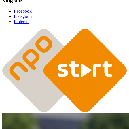
Volg ons
Facebook
Instagram
Pinterest