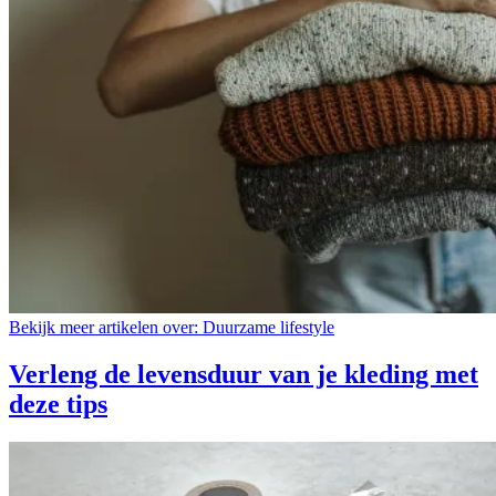
Bekijk meer artikelen over:
Duurzame lifestyle
Verleng de levensduur van je kleding met
deze tips