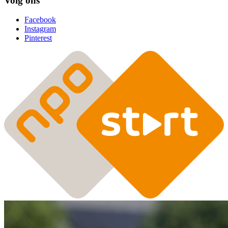
Volg ons
Facebook
Instagram
Pinterest