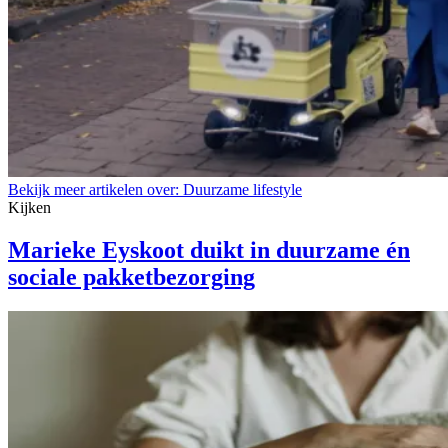
Bekijk meer artikelen over:
Duurzame lifestyle
Kijken
Marieke Eyskoot duikt in duurzame én
sociale pakketbezorging