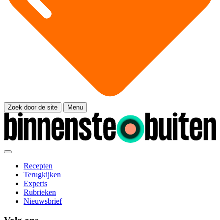
Zoek door de site
Menu
Recepten
Terugkijken
Experts
Rubrieken
Nieuwsbrief