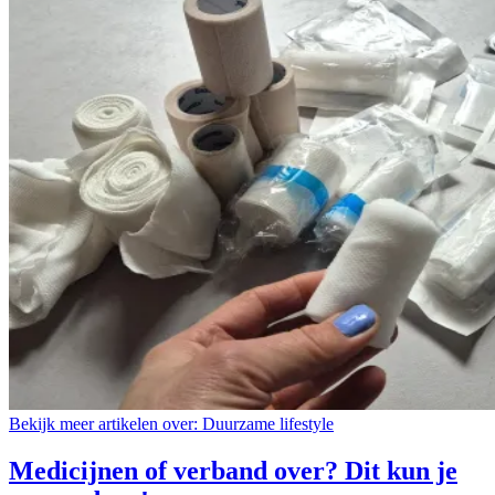
Bekijk meer artikelen over:
Duurzame lifestyle
Medicijnen of verband over? Dit kun je