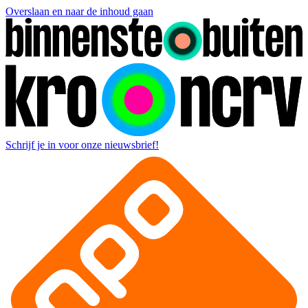
Overslaan en naar de inhoud gaan
Schrijf je in voor onze nieuwsbrief!