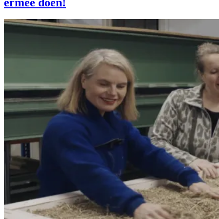
ermee doen!