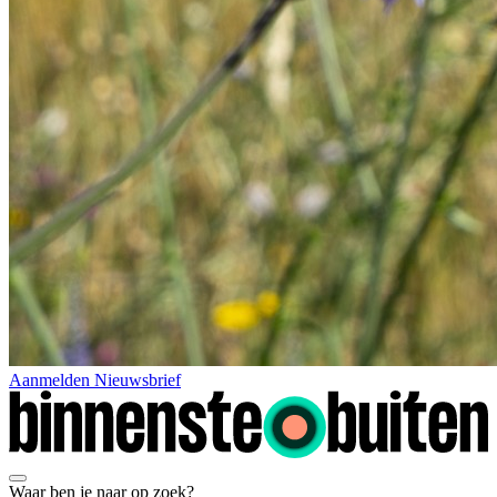
Aanmelden Nieuwsbrief
Waar ben je naar op zoek?