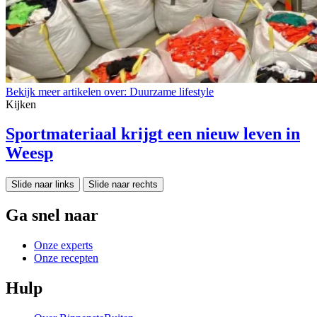
Bekijk meer artikelen over:
Duurzame lifestyle
Kijken
Sportmateriaal krijgt een nieuw leven in
Weesp
Slide naar links
Slide naar rechts
Ga snel naar
Onze experts
Onze recepten
Hulp