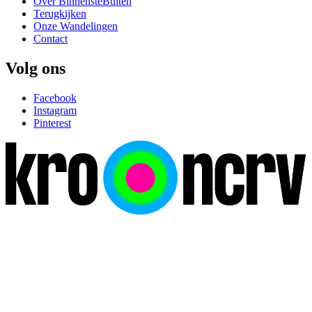
Over BinnensteBuiten
Terugkijken
Onze Wandelingen
Contact
Volg ons
Facebook
Instagram
Pinterest