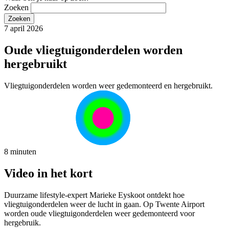
Zoeken
7 april 2026
Oude vliegtuigonderdelen worden
hergebruikt
Vliegtuigonderdelen worden weer gedemonteerd en hergebruikt.
8 minuten
Video in het kort
Duurzame lifestyle-expert Marieke Eyskoot ontdekt hoe
vliegtuigonderdelen weer de lucht in gaan. Op Twente Airport
worden oude vliegtuigonderdelen weer gedemonteerd voor
hergebruik.