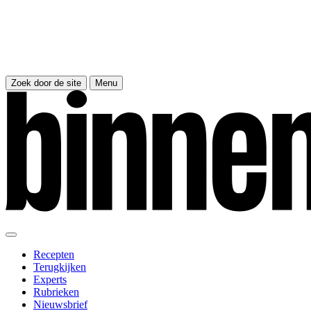
Zoek door de site
Menu
Recepten
Terugkijken
Experts
Rubrieken
Nieuwsbrief