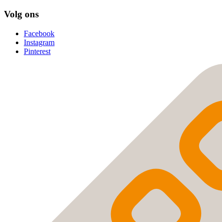
Volg ons
Facebook
Instagram
Pinterest