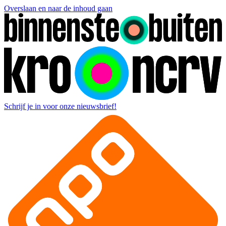
Overslaan en naar de inhoud gaan
Schrijf je in voor onze nieuwsbrief!