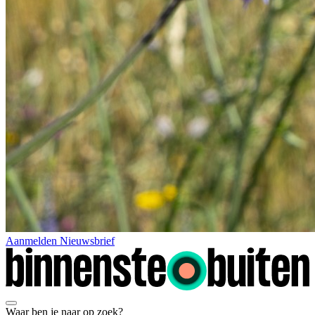
Aanmelden Nieuwsbrief
Waar ben je naar op zoek?