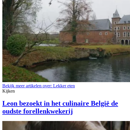
Bekijk meer artikelen over:
Lekker eten
Kijken
Leon bezoekt in het culinaire België de
oudste forellenkwekerij