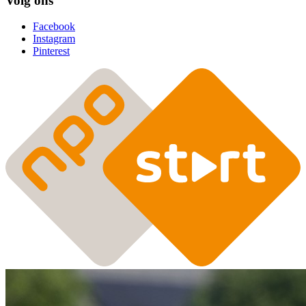
Volg ons
Facebook
Instagram
Pinterest