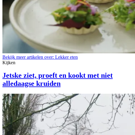
Bekijk meer artikelen over:
Lekker eten
Kijken
Jetske ziet, proeft en kookt met niet
alledaagse kruiden