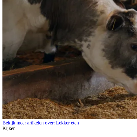
Bekijk meer artikelen over:
Lekker eten
Kijken