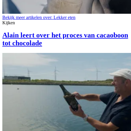
Bekijk meer artikelen over:
Lekker eten
Kijken
Alain leert over het proces van cacaoboon
tot chocolade