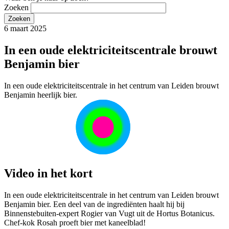
Zoeken
6 maart 2025
In een oude elektriciteitscentrale brouwt
Benjamin bier
In een oude elektriciteitscentrale in het centrum van Leiden brouwt
Benjamin heerlijk bier.
Video in het kort
In een oude elektriciteitscentrale in het centrum van Leiden brouwt
Benjamin bier. Een deel van de ingrediënten haalt hij bij
Binnenstebuiten-expert Rogier van Vugt uit de Hortus Botanicus.
Chef-kok Rosah proeft bier met kaneelblad!