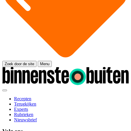
Zoek door de site
Menu
Recepten
Terugkijken
Experts
Rubrieken
Nieuwsbrief