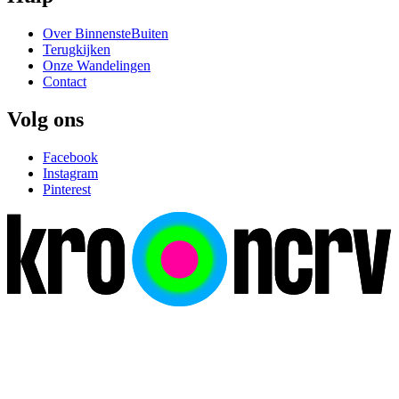
Over BinnensteBuiten
Terugkijken
Onze Wandelingen
Contact
Volg ons
Facebook
Instagram
Pinterest