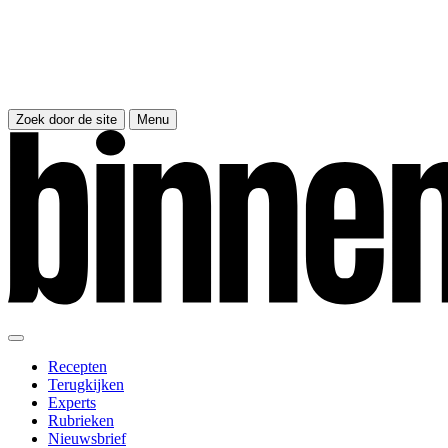
Zoek door de site
Menu
Recepten
Terugkijken
Experts
Rubrieken
Nieuwsbrief