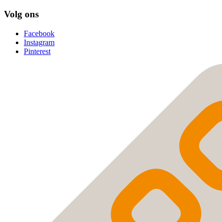
Volg ons
Facebook
Instagram
Pinterest