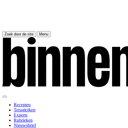
Zoek door de site
Menu
Recepten
Terugkijken
Experts
Rubrieken
Nieuwsbrief