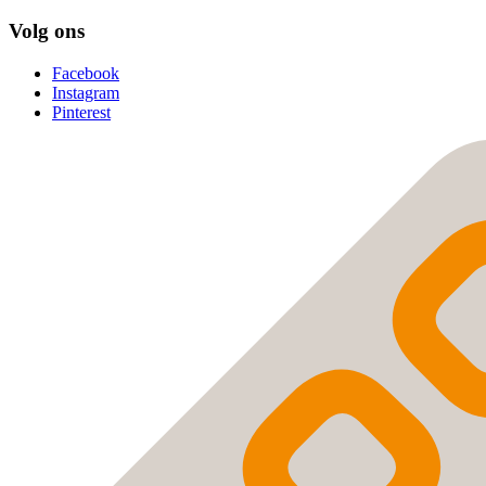
Volg ons
Facebook
Instagram
Pinterest