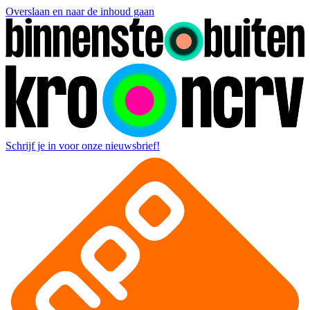
Overslaan en naar de inhoud gaan
Schrijf je in voor onze nieuwsbrief!