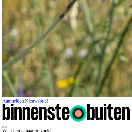
Aanmelden Nieuwsbrief
Waar ben je naar op zoek?