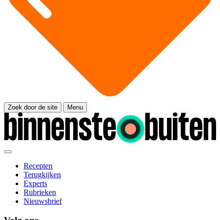
Zoek door de site
Menu
Recepten
Terugkijken
Experts
Rubrieken
Nieuwsbrief