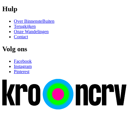
Hulp
Over BinnensteBuiten
Terugkijken
Onze Wandelingen
Contact
Volg ons
Facebook
Instagram
Pinterest