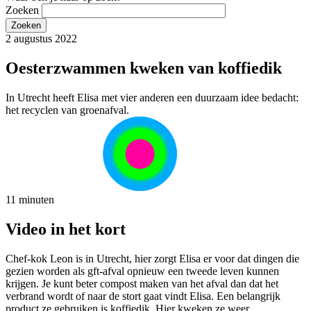
Zoeken
2 augustus 2022
Oesterzwammen kweken van koffiedik
In Utrecht heeft Elisa met vier anderen een duurzaam idee bedacht:
het recyclen van groenafval.
11 minuten
Video in het kort
Chef-kok Leon is in Utrecht, hier zorgt Elisa er voor dat dingen die
gezien worden als gft-afval opnieuw een tweede leven kunnen
krijgen. Je kunt beter compost maken van het afval dan dat het
verbrand wordt of naar de stort gaat vindt Elisa. Een belangrijk
product ze gebruiken is koffiedik. Hier kweken ze weer