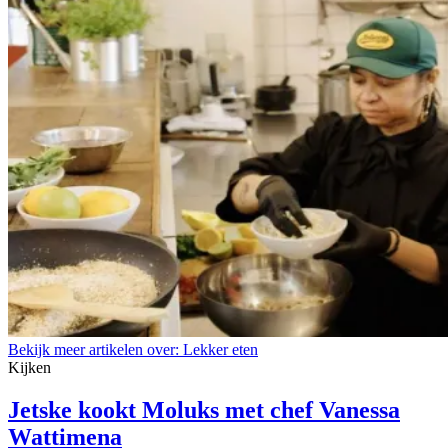
Bekijk meer artikelen over:
Lekker eten
Kijken
Jetske kookt Moluks met chef Vanessa
Wattimena