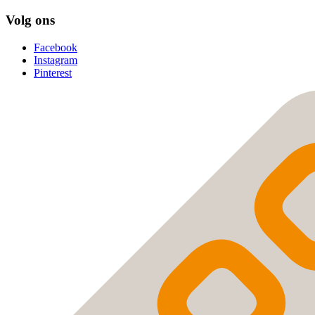
Volg ons
Facebook
Instagram
Pinterest