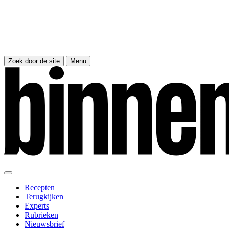
Zoek door de site
Menu
Recepten
Terugkijken
Experts
Rubrieken
Nieuwsbrief