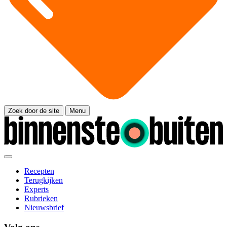
Zoek door de site
Menu
Recepten
Terugkijken
Experts
Rubrieken
Nieuwsbrief