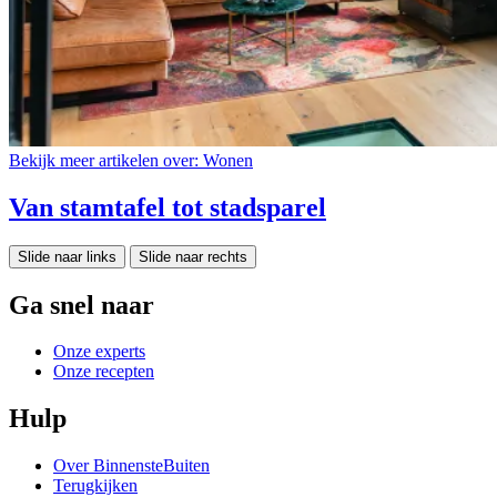
Bekijk meer artikelen over:
Wonen
Van stamtafel tot stadsparel
Slide naar links
Slide naar rechts
Ga snel naar
Onze experts
Onze recepten
Hulp
Over BinnensteBuiten
Terugkijken