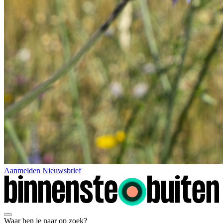
Aanmelden Nieuwsbrief
Waar ben je naar op zoek?