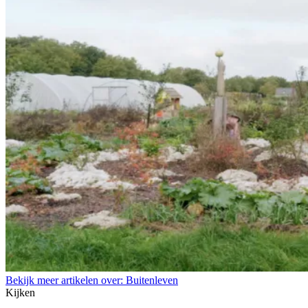
Bekijk meer artikelen over:
Buitenleven
Kijken