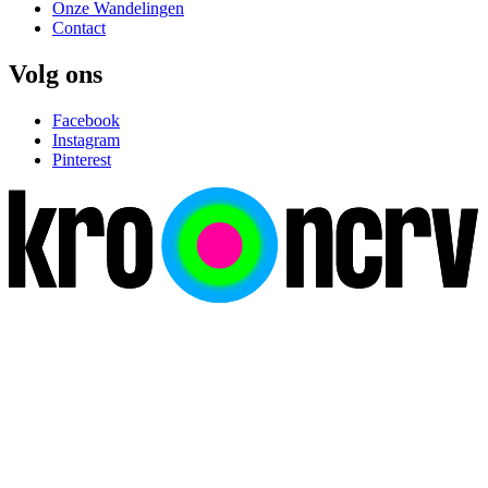
Onze Wandelingen
Contact
Volg ons
Facebook
Instagram
Pinterest