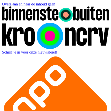
Overslaan en naar de inhoud gaan
Schrijf je in voor onze nieuwsbrief!