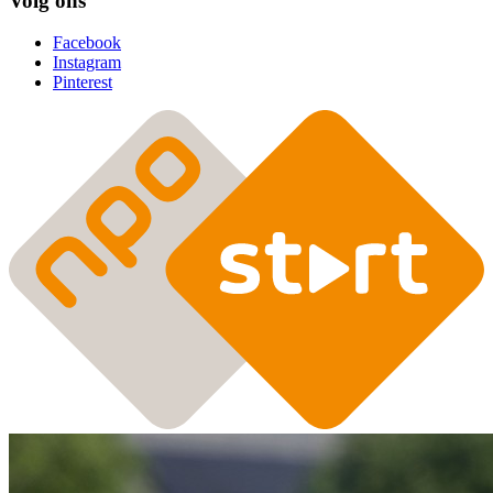
Volg ons
Facebook
Instagram
Pinterest