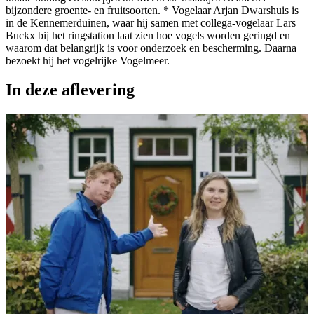
bijzondere groente- en fruitsoorten. * Vogelaar Arjan Dwarshuis is
in de Kennemerduinen, waar hij samen met collega-vogelaar Lars
Buckx bij het ringstation laat zien hoe vogels worden geringd en
waarom dat belangrijk is voor onderzoek en bescherming. Daarna
bezoekt hij het vogelrijke Vogelmeer.
In deze aflevering