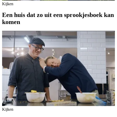
Kijken
Een huis dat zo uit een sprookjesboek kan
komen
Kijken