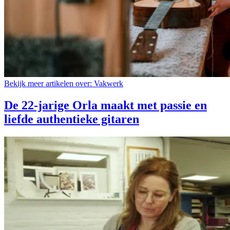
Bekijk meer artikelen over:
Vakwerk
De 22-jarige Orla maakt met passie en
liefde authentieke gitaren