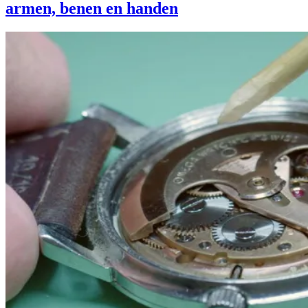
armen, benen en handen