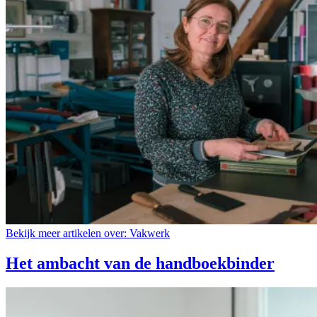
Bekijk meer artikelen over:
Vakwerk
Het ambacht van de handboekbinder