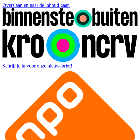
Overslaan en naar de inhoud gaan
Schrijf je in voor onze nieuwsbrief!