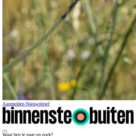
Aanmelden Nieuwsbrief
Waar ben je naar op zoek?