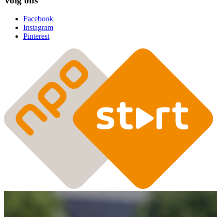
Volg ons
Facebook
Instagram
Pinterest