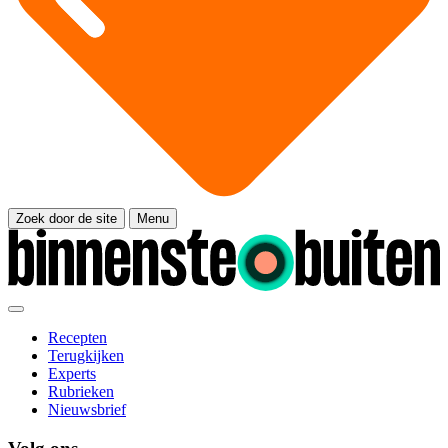
Zoek door de site
Menu
Recepten
Terugkijken
Experts
Rubrieken
Nieuwsbrief