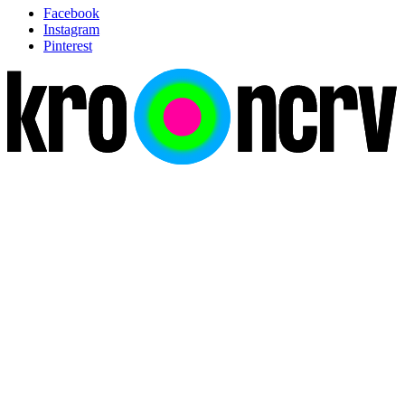
Facebook
Instagram
Pinterest