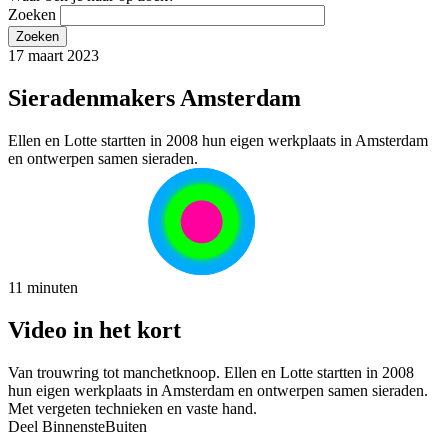
Zoeken
17 maart 2023
Sieradenmakers Amsterdam
Ellen en Lotte startten in 2008 hun eigen werkplaats in Amsterdam
en ontwerpen samen sieraden.
11 minuten
Video in het kort
Van trouwring tot manchetknoop. Ellen en Lotte startten in 2008
hun eigen werkplaats in Amsterdam en ontwerpen samen sieraden.
Met vergeten technieken en vaste hand.
Deel BinnensteBuiten