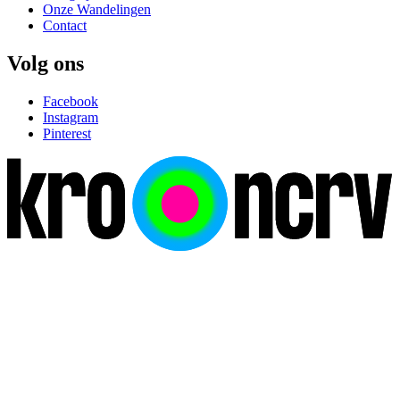
Onze Wandelingen
Contact
Volg ons
Facebook
Instagram
Pinterest