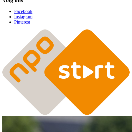
Volg ons
Facebook
Instagram
Pinterest