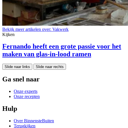
Bekijk meer artikelen over:
Vakwerk
Kijken
Fernando heeft een grote passie voor het
maken van glas-in-lood ramen
Slide naar links
Slide naar rechts
Ga snel naar
Onze experts
Onze recepten
Hulp
Over BinnensteBuiten
Terugkijken