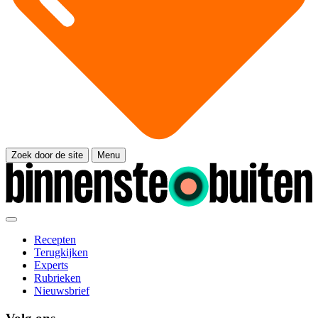
Zoek door de site
Menu
Recepten
Terugkijken
Experts
Rubrieken
Nieuwsbrief