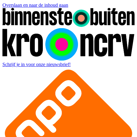
Overslaan en naar de inhoud gaan
Schrijf je in voor onze nieuwsbrief!