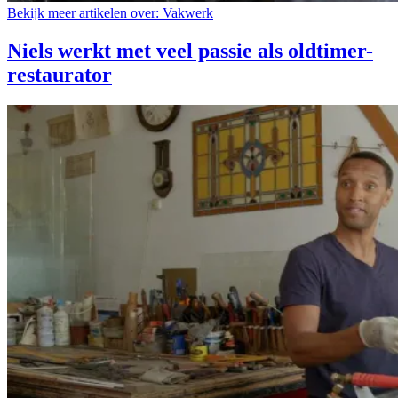
Bekijk meer artikelen over:
Vakwerk
Niels werkt met veel passie als oldtimer-
restaurator