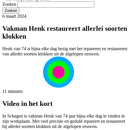
Zoeken
6 maart 2024
Vakman Henk restaureert allerlei soorten
klokken
Henk van 74 is bijna elke dag bezig met het repareren en restaureren
van allerlei soorten klokken uit de afgelopen eeuwen.
11 minuten
Video in het kort
In Schagen is vakman Henk van 74 jaar bijna elke dag te vinden in
zijn werkplaats. Met veel precisie en geduld repareert en restaureert
hij allerlei soorten klokken uit de afgelopen eeuwen.