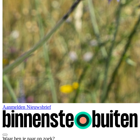
Aanmelden Nieuwsbrief
Waar ben je naar op zoek?