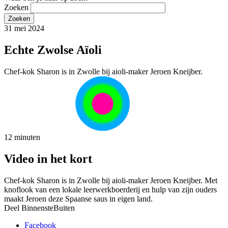
Zoeken
31 mei 2024
Echte Zwolse Aïoli
Chef-kok Sharon is in Zwolle bij aioli-maker Jeroen Kneijber.
12 minuten
Video in het kort
Chef-kok Sharon is in Zwolle bij aioli-maker Jeroen Kneijber. Met
knoflook van een lokale leerwerkboerderij en hulp van zijn ouders
maakt Jeroen deze Spaanse saus in eigen land.
Deel BinnensteBuiten
Facebook