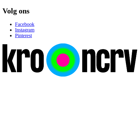
Volg ons
Facebook
Instagram
Pinterest