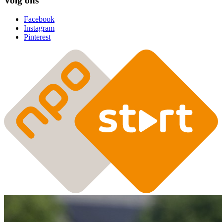
Volg ons
Facebook
Instagram
Pinterest