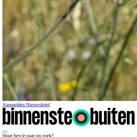
Aanmelden Nieuwsbrief
Waar ben je naar op zoek?