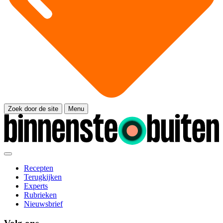
Zoek door de site
Menu
Recepten
Terugkijken
Experts
Rubrieken
Nieuwsbrief