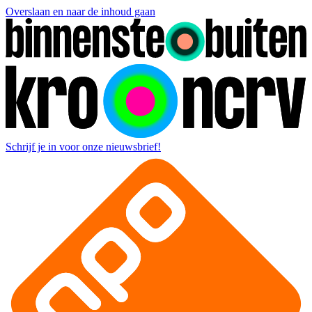
Overslaan en naar de inhoud gaan
Schrijf je in voor onze nieuwsbrief!