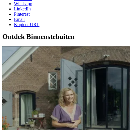
Whatsapp
LinkedIn
Pinterest
Email
Kopieer URL
Ontdek Binnenstebuiten