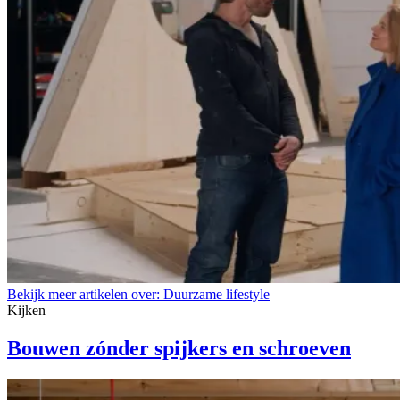
Bekijk meer artikelen over:
Duurzame lifestyle
Kijken
Bouwen zónder spijkers en schroeven