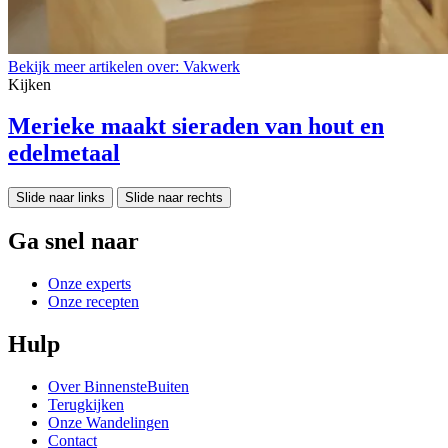
Bekijk meer artikelen over:
Vakwerk
Kijken
Merieke maakt sieraden van hout en
edelmetaal
Slide naar links
Slide naar rechts
Ga snel naar
Onze experts
Onze recepten
Hulp
Over BinnensteBuiten
Terugkijken
Onze Wandelingen
Contact