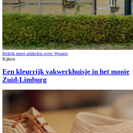
Bekijk meer artikelen over:
Wonen
Kijken
Een kleurrijk vakwerkhuisje in het mooie
Zuid-Limburg