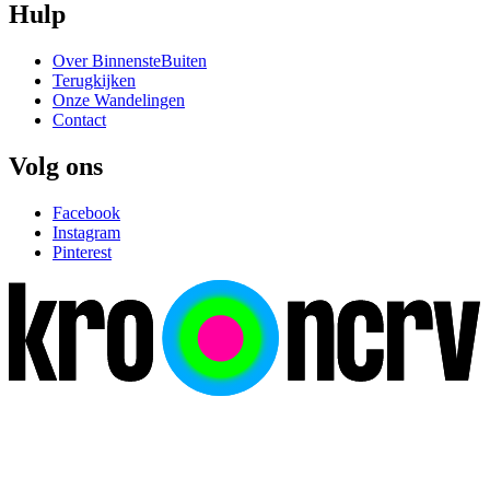
Hulp
Over BinnensteBuiten
Terugkijken
Onze Wandelingen
Contact
Volg ons
Facebook
Instagram
Pinterest