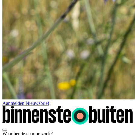
Aanmelden Nieuwsbrief
Waar ben je naar op zoek?