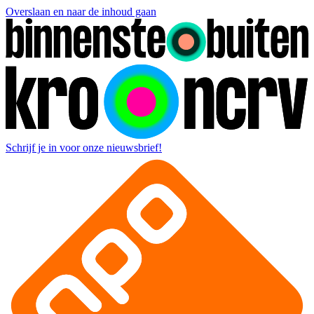
Overslaan en naar de inhoud gaan
Schrijf je in voor onze nieuwsbrief!