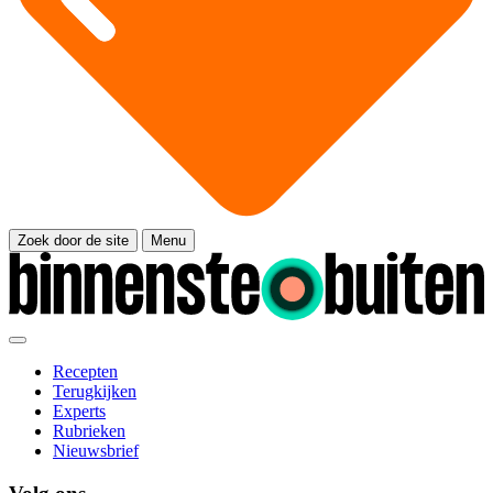
Zoek door de site
Menu
Recepten
Terugkijken
Experts
Rubrieken
Nieuwsbrief