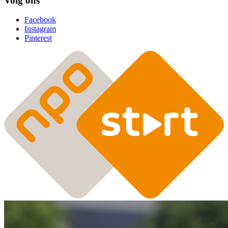
Volg ons
Facebook
Instagram
Pinterest