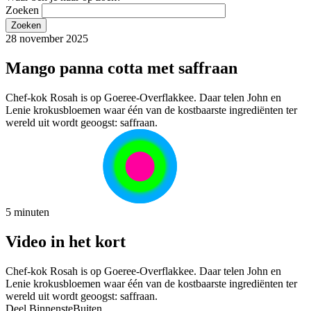
Zoeken
28 november 2025
Mango panna cotta met saffraan
Chef-kok Rosah is op Goeree-Overflakkee. Daar telen John en
Lenie krokusbloemen waar één van de kostbaarste ingrediënten ter
wereld uit wordt geoogst: saffraan.
5 minuten
Video in het kort
Chef-kok Rosah is op Goeree-Overflakkee. Daar telen John en
Lenie krokusbloemen waar één van de kostbaarste ingrediënten ter
wereld uit wordt geoogst: saffraan.
Deel BinnensteBuiten