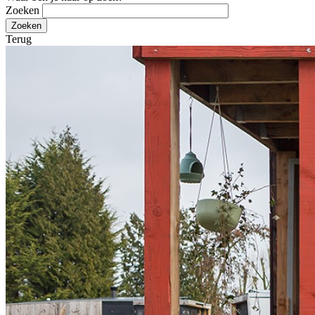
Zoeken
Terug