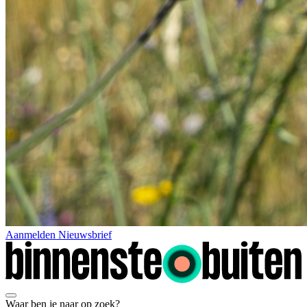
Aanmelden Nieuwsbrief
Waar ben je naar op zoek?