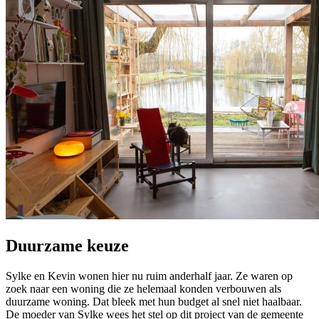
Duurzame keuze
Sylke en Kevin wonen hier nu ruim anderhalf jaar. Ze waren op
zoek naar een woning die ze helemaal konden verbouwen als
duurzame woning. Dat bleek met hun budget al snel niet haalbaar.
De moeder van Sylke wees het stel op dit project van de gemeente