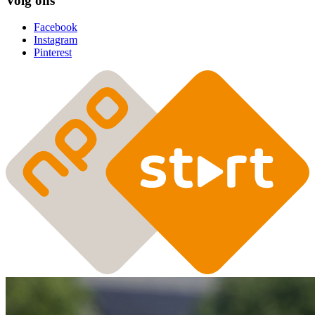
Volg ons
Facebook
Instagram
Pinterest