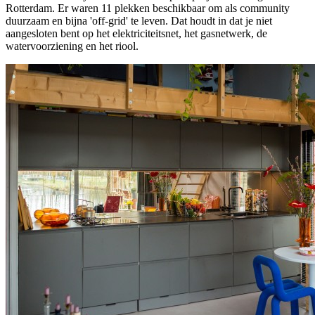
Rotterdam. Er waren 11 plekken beschikbaar om als community
duurzaam en bijna 'off-grid' te leven. Dat houdt in dat je niet
aangesloten bent op het elektriciteitsnet, het gasnetwerk, de
watervoorziening en het riool.