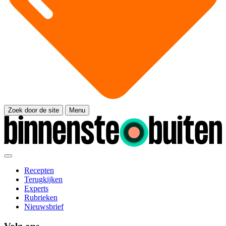
Zoek door de site
Menu
Recepten
Terugkijken
Experts
Rubrieken
Nieuwsbrief