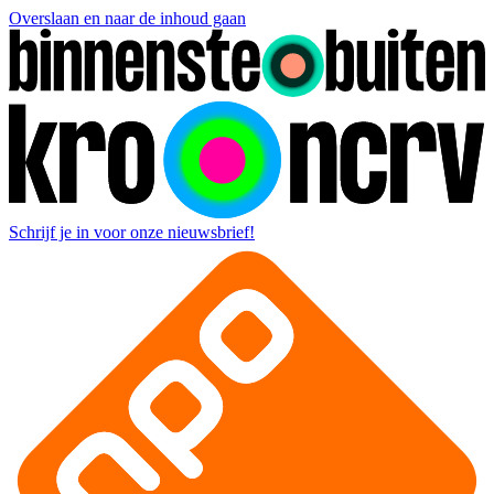
Overslaan en naar de inhoud gaan
Schrijf je in voor onze nieuwsbrief!