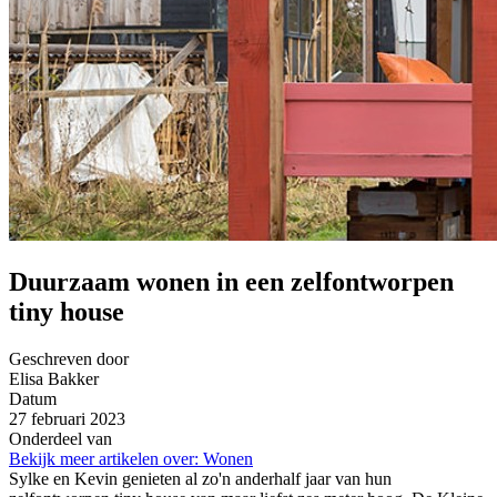
Duurzaam wonen in een zelfontworpen
tiny house
Geschreven door
Elisa Bakker
Datum
27 februari 2023
Onderdeel van
Bekijk meer artikelen over:
Wonen
Sylke en Kevin genieten al zo'n anderhalf jaar van hun