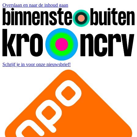
Overslaan en naar de inhoud gaan
Schrijf je in voor onze nieuwsbrief!