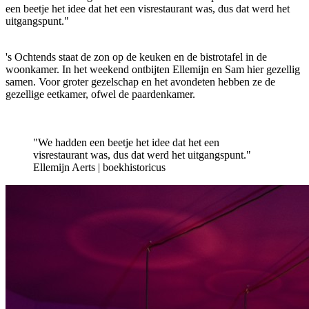
een beetje het idee dat het een visrestaurant was, dus dat werd het
uitgangspunt."
's Ochtends staat de zon op de keuken en de bistrotafel in de
woonkamer. In het weekend ontbijten Ellemijn en Sam hier gezellig
samen. Voor groter gezelschap en het avondeten hebben ze de
gezellige eetkamer, ofwel de paardenkamer.
"We hadden een beetje het idee dat het een
visrestaurant was, dus dat werd het uitgangspunt."
Ellemijn Aerts | boekhistoricus