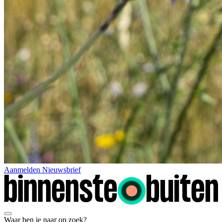
Aanmelden Nieuwsbrief
Waar ben je naar op zoek?