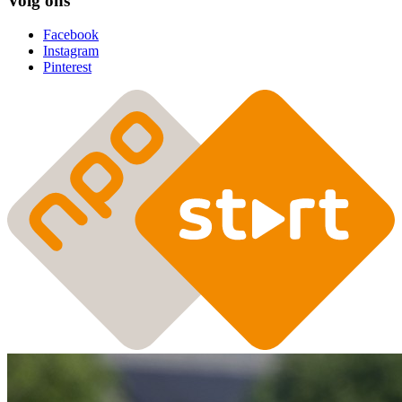
Volg ons
Facebook
Instagram
Pinterest