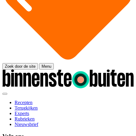
Zoek door de site
Menu
Recepten
Terugkijken
Experts
Rubrieken
Nieuwsbrief