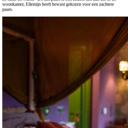
woonkamer, Ellemijn heeft bewust gekozen voor een zachtere
paars.