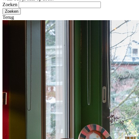
Zoeken
Terug