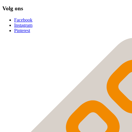
Volg ons
Facebook
Instagram
Pinterest