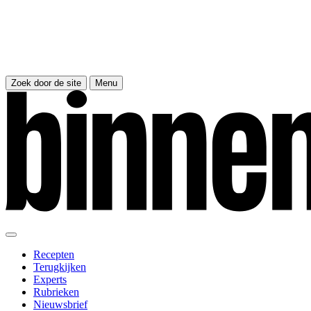
Zoek door de site
Menu
Recepten
Terugkijken
Experts
Rubrieken
Nieuwsbrief