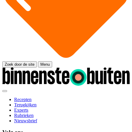
Zoek door de site
Menu
Recepten
Terugkijken
Experts
Rubrieken
Nieuwsbrief