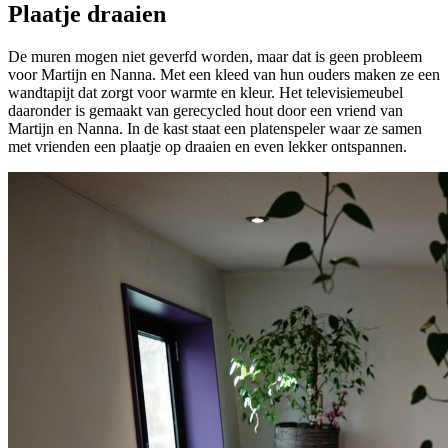
Plaatje draaien
De muren mogen niet geverfd worden, maar dat is geen probleem
voor Martijn en Nanna. Met een kleed van hun ouders maken ze een
wandtapijt dat zorgt voor warmte en kleur. Het televisiemeubel
daaronder is gemaakt van gerecycled hout door een vriend van
Martijn en Nanna. In de kast staat een platenspeler waar ze samen
met vrienden een plaatje op draaien en even lekker ontspannen.