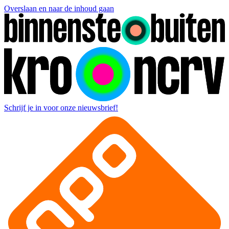
Overslaan en naar de inhoud gaan
Schrijf je in voor onze nieuwsbrief!