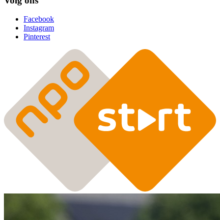
Volg ons
Facebook
Instagram
Pinterest