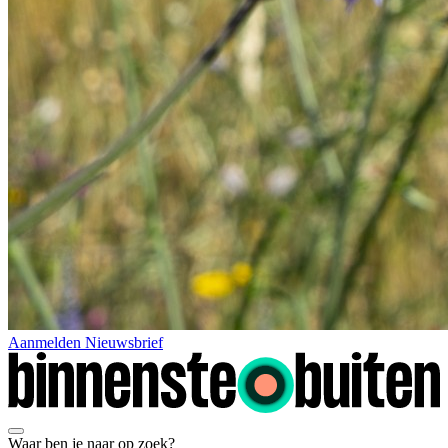
Aanmelden Nieuwsbrief
Waar ben je naar op zoek?