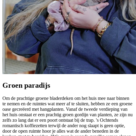
Groen paradijs
Om de prachtige groene bladerdeken om het huis mee naar binnen
te nemen en de ruimtes wat meer af te sluiten, hebben ze een groene
oase gecreëerd met hangplanten. Vanaf de tweede verdieping van
het huis onstaat er een prachtig groen gordijn van planten, ze zijn nu
zelfs zo lang dat er een poort ontstaat bij de trap. 's Ochtends
romantisch koffiezetten terwijl de ander nog slaapt is geen optie,
door de open ruimte hoor je alles wat de ander beneden in de