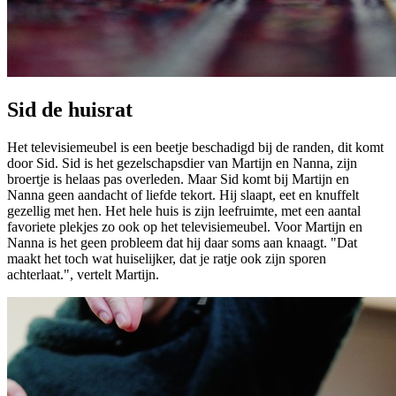
Sid de huisrat
Het televisiemeubel is een beetje beschadigd bij de randen, dit komt
door Sid. Sid is het gezelschapsdier van Martijn en Nanna, zijn
broertje is helaas pas overleden. Maar Sid komt bij Martijn en
Nanna geen aandacht of liefde tekort. Hij slaapt, eet en knuffelt
gezellig met hen. Het hele huis is zijn leefruimte, met een aantal
favoriete plekjes zo ook op het televisiemeubel. Voor Martijn en
Nanna is het geen probleem dat hij daar soms aan knaagt. "Dat
maakt het toch wat huiselijker, dat je ratje ook zijn sporen
achterlaat.", vertelt Martijn.