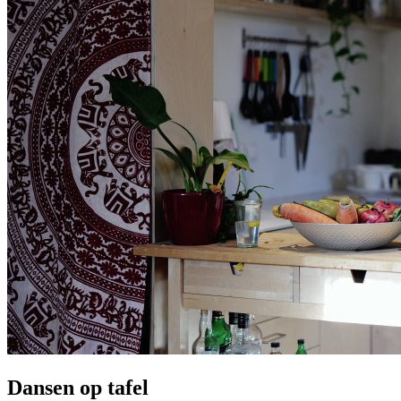
Dansen op tafel