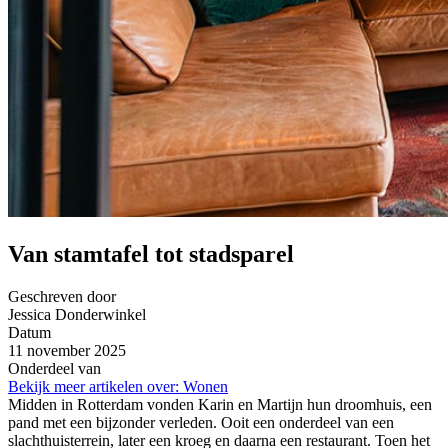
Van stamtafel tot stadsparel
Geschreven door
Jessica Donderwinkel
Datum
11 november 2025
Onderdeel van
Bekijk meer artikelen over:
Wonen
Midden in Rotterdam vonden Karin en Martijn hun droomhuis, een
pand met een bijzonder verleden. Ooit een onderdeel van een
slachthuisterrein, later een kroeg en daarna een restaurant. Toen het