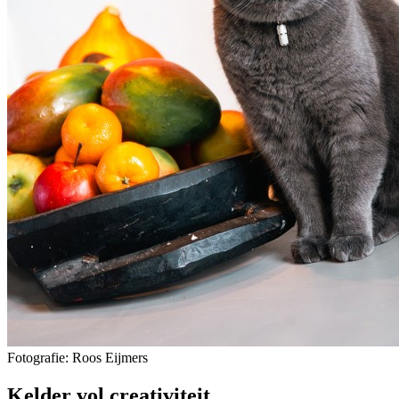
Fotografie: Roos Eijmers
Kelder vol creativiteit