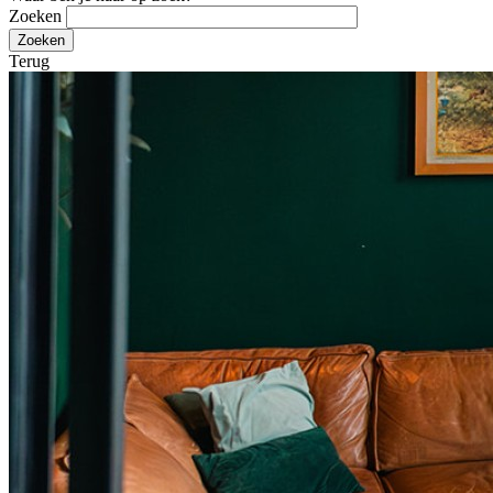
Zoeken
Terug