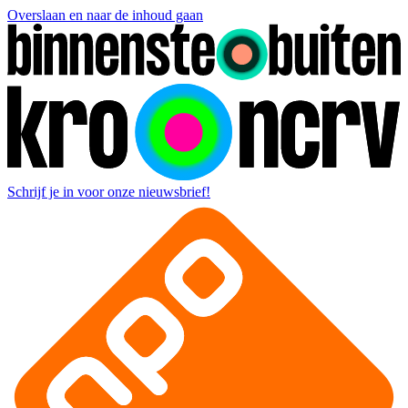
Overslaan en naar de inhoud gaan
Schrijf je in voor onze nieuwsbrief!