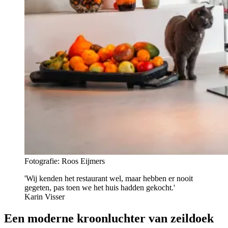
Fotografie: Roos Eijmers
'Wij kenden het restaurant wel, maar hebben er nooit
gegeten, pas toen we het huis hadden gekocht.'
Karin Visser
Een moderne kroonluchter van zeildoek