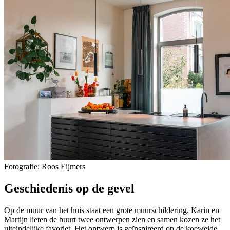
Fotografie: Roos Eijmers
Geschiedenis op de gevel
Op de muur van het huis staat een grote muurschildering. Karin en
Martijn lieten de buurt twee ontwerpen zien en samen kozen ze het
uiteindelijke favoriet. Het ontwerp is geïnspireerd op de koeweide