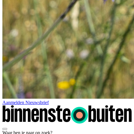
Aanmelden Nieuwsbrief
Waar ben je naar op zoek?