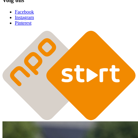
Volg ons
Facebook
Instagram
Pinterest