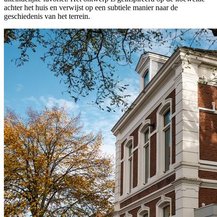
achter het huis en verwijst op een subtiele manier naar de
geschiedenis van het terrein.