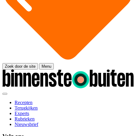
Zoek door de site
Menu
Recepten
Terugkijken
Experts
Rubrieken
Nieuwsbrief