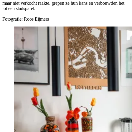
maar niet verkocht raakte, grepen ze hun kans en verbouwden het
tot een stadsparel.
Fotografie: Roos Eijmers