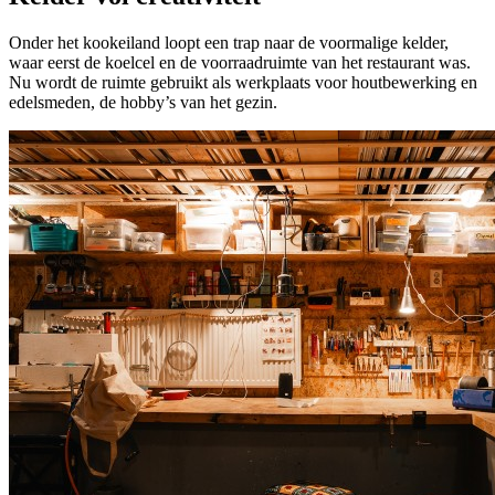
Onder het kookeiland loopt een trap naar de voormalige kelder,
waar eerst de koelcel en de voorraadruimte van het restaurant was.
Nu wordt de ruimte gebruikt als werkplaats voor houtbewerking en
edelsmeden, de hobby’s van het gezin.