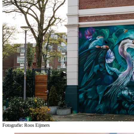
Fotografie: Roos Eijmers