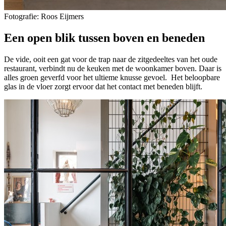
Fotografie: Roos Eijmers
Een open blik tussen boven en beneden
De vide, ooit een gat voor de trap naar de zitgedeeltes van het oude
restaurant, verbindt nu de keuken met de woonkamer boven. Daar is
alles groen geverfd voor het ultieme knusse gevoel. Het beloopbare
glas in de vloer zorgt ervoor dat het contact met beneden blijft.