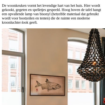
De woonkeuken vormt het levendige hart van het huis. Hier wordt
gekookt, gegeten en spelletjes gespeeld. Hoog boven de tafel hangt
een opvallende lamp van bisonyl (hetzelfde materiaal dat gebruikt
wordt voor bootzeilen en tenten) die de ruimte een moderne
kroonluchter-look geeft.