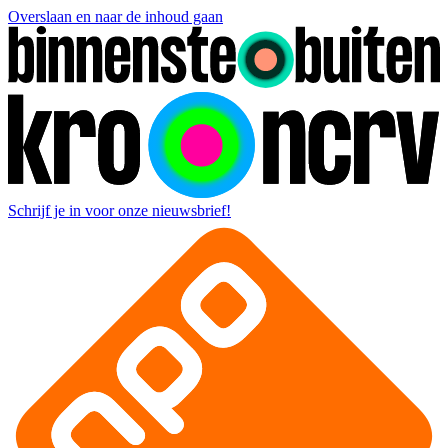
Overslaan en naar de inhoud gaan
Schrijf je in voor onze nieuwsbrief!