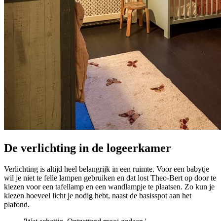
De verlichting in de logeerkamer
Verlichting is altijd heel belangrijk in een ruimte. Voor een babytje
wil je niet te felle lampen gebruiken en dat lost Theo-Bert op door te
kiezen voor een tafellamp en een wandlampje te plaatsen. Zo kun je
kiezen hoeveel licht je nodig hebt, naast de basisspot aan het
plafond.