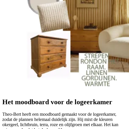
Het moodboard voor de logeerkamer
Theo-Bert heeft een moodboard gemaakt voor de logeerkamer,
zodat de plannen helemaal duidelijk zijn. Hij mixt de kleuren
okergeel, lichtbruin, terra, roze en olijfgroen met elkaar. Het kan