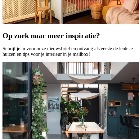
Op zoek naar meer inspiratie?
Schrijf je in voor onze nieuwsbrief en ontvang als eerste de leukste
huizen en tips voor je interieur in je mailbox!