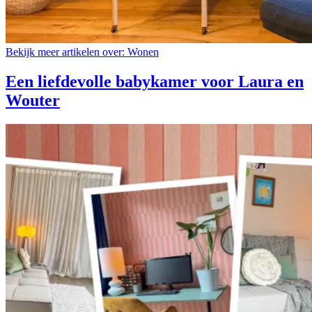
Bekijk meer artikelen over:
Wonen
Een liefdevolle babykamer voor Laura en
Wouter