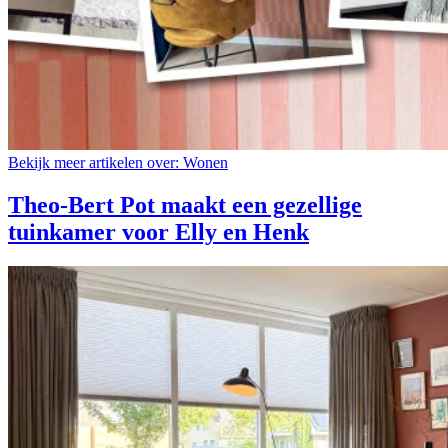
Bekijk meer artikelen over:
Wonen
Theo-Bert Pot maakt een gezellige
tuinkamer voor Elly en Henk