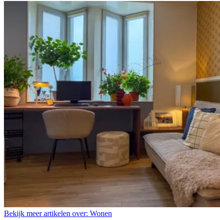
Bekijk meer artikelen over:
Wonen