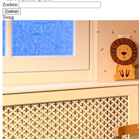
Zoeken
Terug