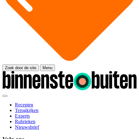
Zoek door de site
Menu
Recepten
Terugkijken
Experts
Rubrieken
Nieuwsbrief