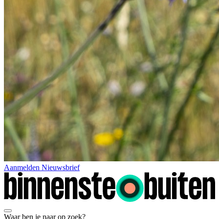
Aanmelden Nieuwsbrief
Waar ben je naar op zoek?