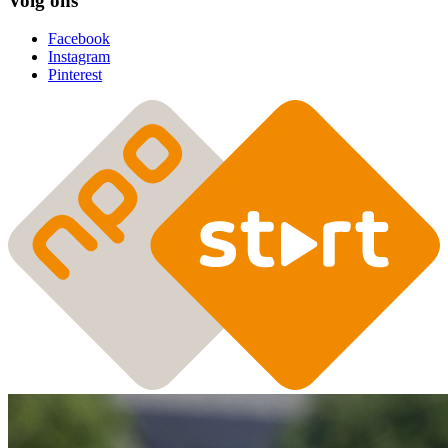
Volg ons
Facebook
Instagram
Pinterest