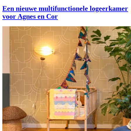
Een nieuwe multifunctionele logeerkamer
voor Agnes en Cor