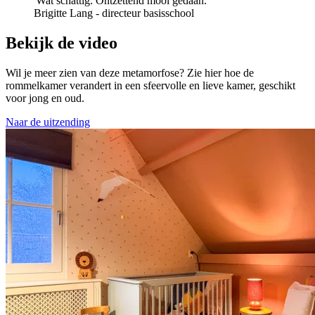
'Wat schattig. Ontzettend mooi gedaan.'
Brigitte Lang - directeur basisschool
Bekijk de video
Wil je meer zien van deze metamorfose? Zie hier hoe de
rommelkamer verandert in een sfeervolle en lieve kamer, geschikt
voor jong en oud.
Naar de uitzending