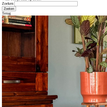
Zoeken
Terug