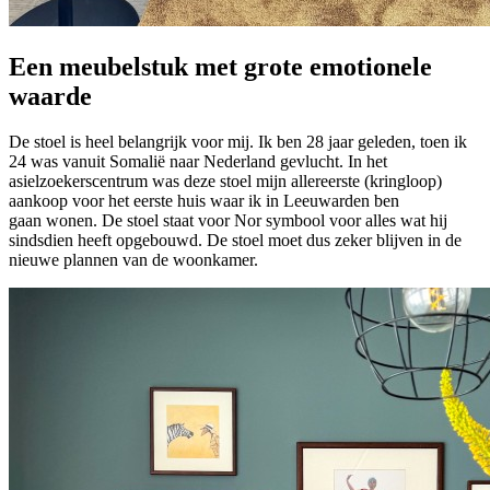
Een meubelstuk met grote emotionele
waarde
De stoel is heel belangrijk voor mij. Ik ben 28 jaar geleden, toen ik
24 was vanuit Somalië naar Nederland gevlucht. In het
asielzoekerscentrum was deze stoel mijn allereerste (kringloop)
aankoop voor het eerste huis waar ik in Leeuwarden ben
gaan wonen. De stoel staat voor Nor symbool voor alles wat hij
sindsdien heeft opgebouwd. De stoel moet dus zeker blijven in de
nieuwe plannen van de woonkamer.