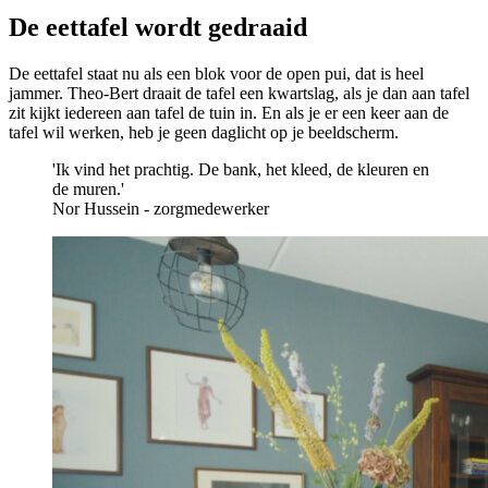
De eettafel wordt gedraaid
De eettafel staat nu als een blok voor de open pui, dat is heel
jammer. Theo-Bert draait de tafel een kwartslag, als je dan aan tafel
zit kijkt iedereen aan tafel de tuin in. En als je er een keer aan de
tafel wil werken, heb je geen daglicht op je beeldscherm.
'Ik vind het prachtig. De bank, het kleed, de kleuren en
de muren.'
Nor Hussein - zorgmedewerker