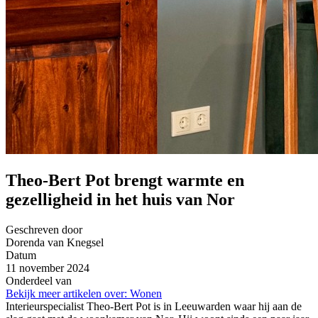
Theo-Bert Pot brengt warmte en
gezelligheid in het huis van Nor
Geschreven door
Dorenda van Knegsel
Datum
11 november 2024
Onderdeel van
Bekijk meer artikelen over:
Wonen
Interieurspecialist Theo-Bert Pot is in Leeuwarden waar hij aan de