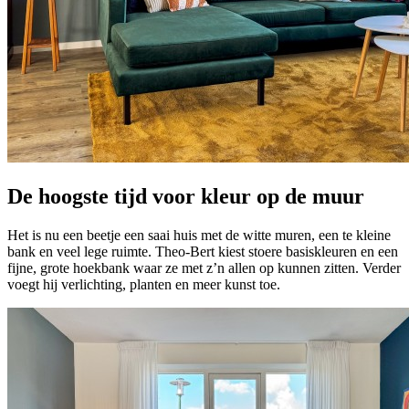
De hoogste tijd voor kleur op de muur
Het is nu een beetje een saai huis met de witte muren, een te kleine
bank en veel lege ruimte. Theo-Bert kiest stoere basiskleuren en een
fijne, grote hoekbank waar ze met z’n allen op kunnen zitten. Verder
voegt hij verlichting, planten en meer kunst toe.