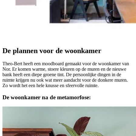
De plannen voor de woonkamer
Theo-Bert heeft een moodboard gemaakt voor de woonkamer van
Nor. Er komen warme, stoere kleuren op de muren en de nieuwe
bank heeft een diepe groene tint. De persoonlijke dingen in de
ruimte krijgen nu ook wat meer aandacht voor de donkere muren.
Zo wordt het een hele knusse en sfeervolle ruimte.
De woonkamer na de metamorfose: