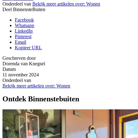
Onderdeel van
Bekijk meer artikelen over:
Wonen
Deel BinnensteBuiten
Facebook
Whatsapp
LinkedIn
Pinterest
Email
Kopieer URL
Geschreven door
Dorenda van Knegsel
Datum
11 november 2024
Onderdeel van
Bekijk meer artikelen over:
Wonen
Ontdek Binnenstebuiten