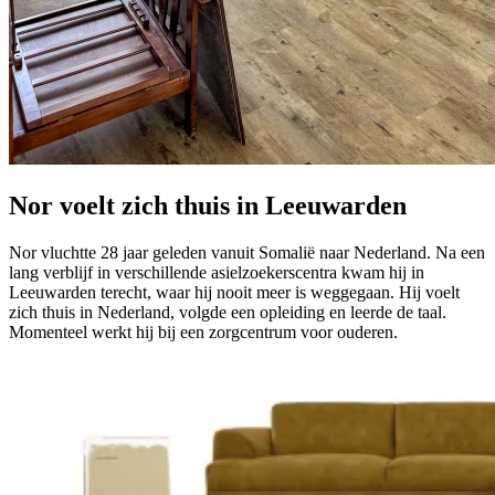
Nor voelt zich thuis in Leeuwarden
Nor vluchtte 28 jaar geleden vanuit Somalië naar Nederland. Na een
lang verblijf in verschillende asielzoekerscentra kwam hij in
Leeuwarden terecht, waar hij nooit meer is weggegaan. Hij voelt
zich thuis in Nederland, volgde een opleiding en leerde de taal.
Momenteel werkt hij bij een zorgcentrum voor ouderen.