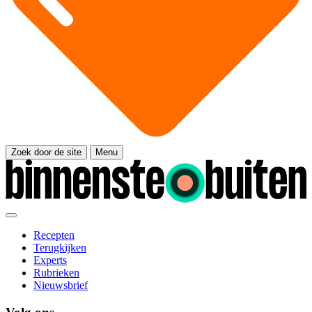
Zoek door de site
Menu
Recepten
Terugkijken
Experts
Rubrieken
Nieuwsbrief