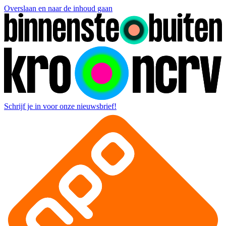
Overslaan en naar de inhoud gaan
Schrijf je in voor onze nieuwsbrief!