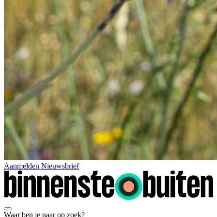
Aanmelden Nieuwsbrief
Waar ben je naar op zoek?