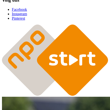
Volg ons
Facebook
Instagram
Pinterest