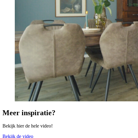
Meer inspiratie?
Bekijk hier de hele video!
Bekijk de video