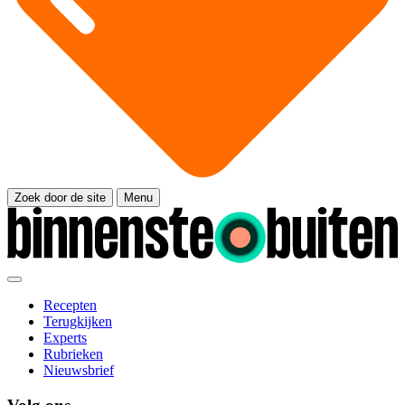
Zoek door de site
Menu
Recepten
Terugkijken
Experts
Rubrieken
Nieuwsbrief