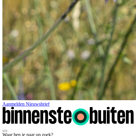
Aanmelden Nieuwsbrief
Waar ben je naar op zoek?