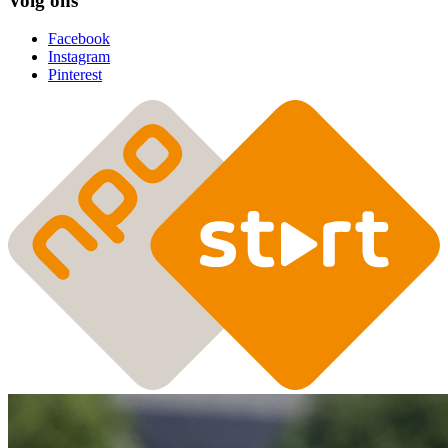
Volg ons
Facebook
Instagram
Pinterest