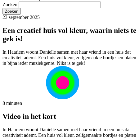
Zoeken
23 september 2025
Een creatief huis vol kleur, waarin niets te
gek is!
In Haarlem woont Danielle samen met haar vriend in een huis dat
creativiteit ademt. Een huis vol kleur, zelfgemaakte bordjes en platen
in bijna ieder muziekgenre. Niks is te gek!
8 minuten
Video in het kort
In Haarlem woont Danielle samen met haar vriend in een huis dat
creativiteit ademt. Een huis vol kleur, zelfgemaakte bordjes en platen