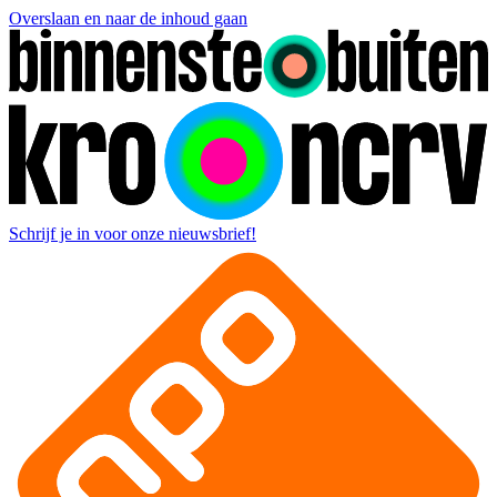
Overslaan en naar de inhoud gaan
Schrijf je in voor onze nieuwsbrief!