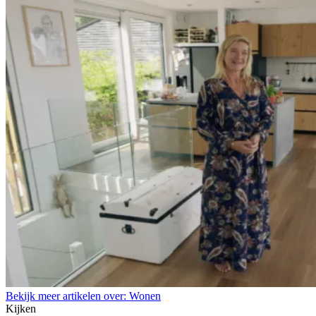
Bekijk meer artikelen over:
Wonen
Kijken