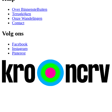
Over BinnensteBuiten
Terugkijken
Onze Wandelingen
Contact
Volg ons
Facebook
Instagram
Pinterest