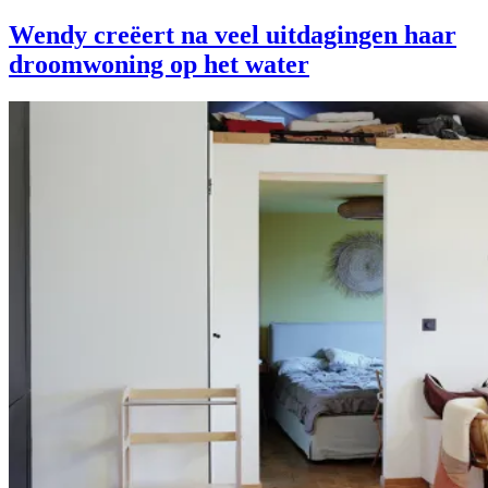
Wendy creëert na veel uitdagingen haar
droomwoning op het water