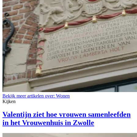
Bekijk meer artikelen over:
Wonen
Kijken
Valentijn ziet hoe vrouwen samenleefden
in het Vrouwenhuis in Zwolle