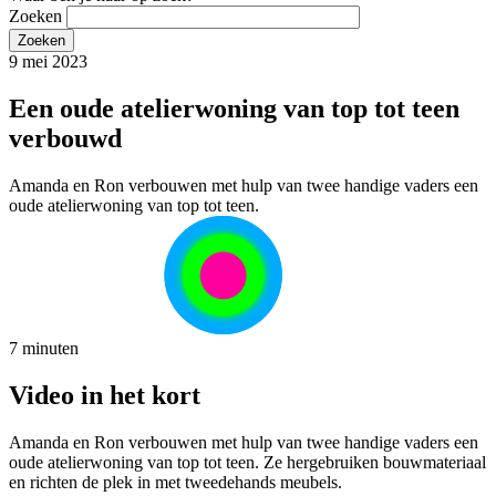
Zoeken
9 mei 2023
Een oude atelierwoning van top tot teen
verbouwd
Amanda en Ron verbouwen met hulp van twee handige vaders een
oude atelierwoning van top tot teen.
7 minuten
Video in het kort
Amanda en Ron verbouwen met hulp van twee handige vaders een
oude atelierwoning van top tot teen. Ze hergebruiken bouwmateriaal
en richten de plek in met tweedehands meubels.