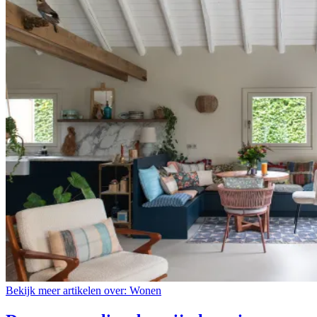
Bekijk meer artikelen over:
Wonen