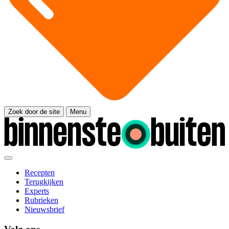
Zoek door de site
Menu
Recepten
Terugkijken
Experts
Rubrieken
Nieuwsbrief