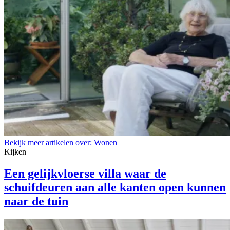
Bekijk meer artikelen over:
Wonen
Kijken
Een gelijkvloerse villa waar de
schuifdeuren aan alle kanten open kunnen
naar de tuin