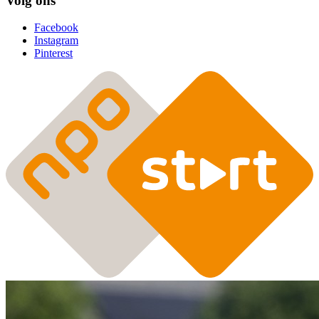
Volg ons
Facebook
Instagram
Pinterest