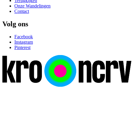
Terugkijken
Onze Wandelingen
Contact
Volg ons
Facebook
Instagram
Pinterest