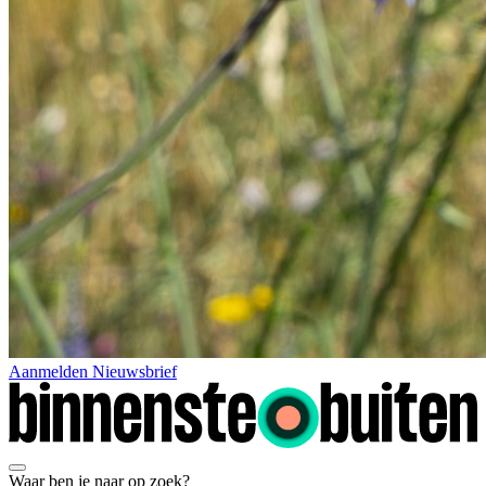
Aanmelden Nieuwsbrief
Waar ben je naar op zoek?