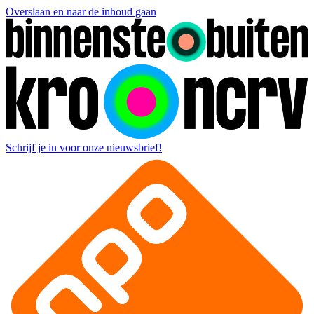
Overslaan en naar de inhoud gaan
Schrijf je in voor onze nieuwsbrief!