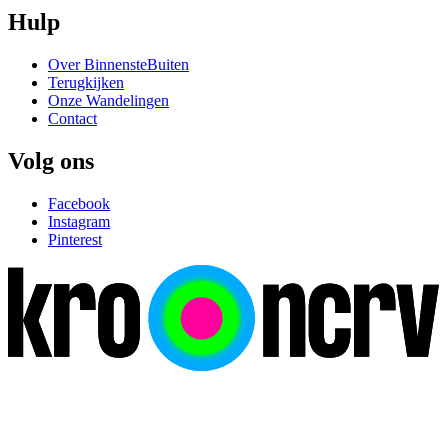
Hulp
Over BinnensteBuiten
Terugkijken
Onze Wandelingen
Contact
Volg ons
Facebook
Instagram
Pinterest