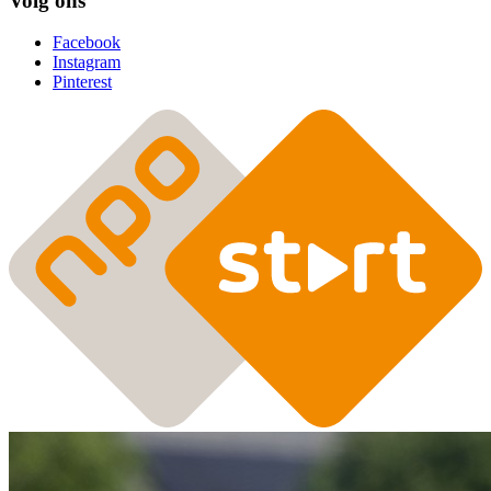
Volg ons
Facebook
Instagram
Pinterest