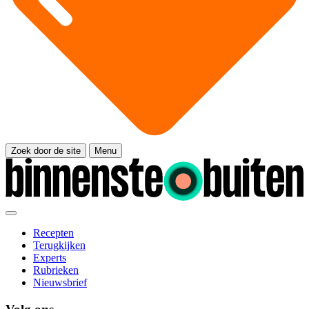
Zoek door de site
Menu
Recepten
Terugkijken
Experts
Rubrieken
Nieuwsbrief