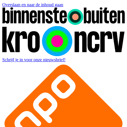
Overslaan en naar de inhoud gaan
Schrijf je in voor onze nieuwsbrief!