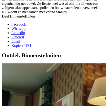
eigenhandig gebouwd. Ze fietste heel wat af om, in ruil voor een
zelfgemaakte appeltaart, spullen en bouwmaterialen te verzamelen.
Nu woont ze hier samen met vriend Stanley.
Deel BinnensteBuiten
Facebook
Whatsapp
LinkedIn
Pinterest
Email
Kopieer URL
Ontdek Binnenstebuiten