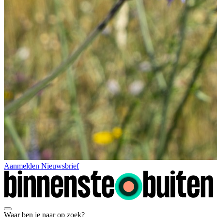
Aanmelden Nieuwsbrief
Waar ben je naar op zoek?