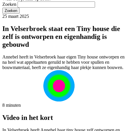
Zoeken
25 maart 2025
In Velserbroek staat een Tiny house die
zelf is ontworpen en eigenhandig is
gebouwd
Annebel heeft in Velserbroek haar eigen Tiny house ontworpen en
na heel wat appeltaarten geruild te hebben voor spullen en
bouwmateriaal, heeft ze eigenhandig haar plekje kunnen bouwen.
8 minuten
Video in het kort
In Velserbroek heeft Annebel haar tiny house zelf ontworpen en