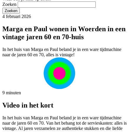
Zoeken
4 februari 2026
Marga en Paul wonen in Woerden in een
vintage jaren 60 en 70-huis
In het huis van Marga en Paul beland je in een ware tijdmachine
naar de jaren 60 en 70, alles is vintage!
9 minuten
Video in het kort
In het huis van Marga en Paul beland je in een ware tijdmachine
naar de jaren 60 en 70. Van het behang tot de servieskasten: alles is
vintage. Al jaren verzamelen ze authentieke stukken en die liefde