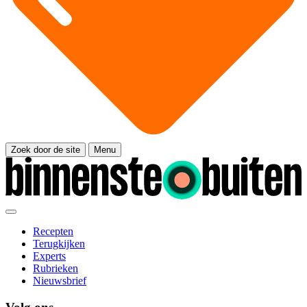
Zoek door de site
Menu
Recepten
Terugkijken
Experts
Rubrieken
Nieuwsbrief