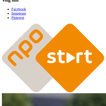
Volg ons
Facebook
Instagram
Pinterest