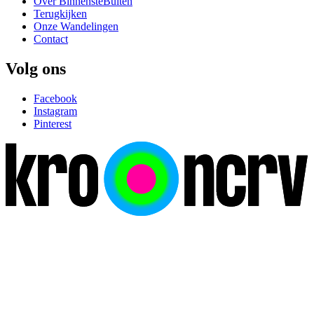
Over BinnensteBuiten
Terugkijken
Onze Wandelingen
Contact
Volg ons
Facebook
Instagram
Pinterest