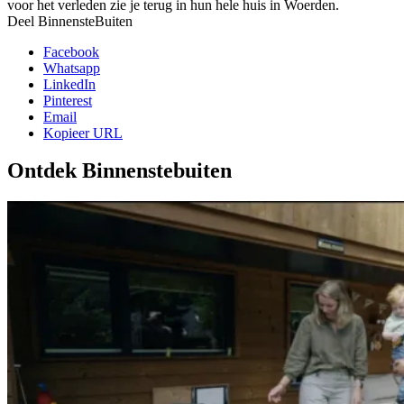
voor het verleden zie je terug in hun hele huis in Woerden.
Deel BinnensteBuiten
Facebook
Whatsapp
LinkedIn
Pinterest
Email
Kopieer URL
Ontdek Binnenstebuiten