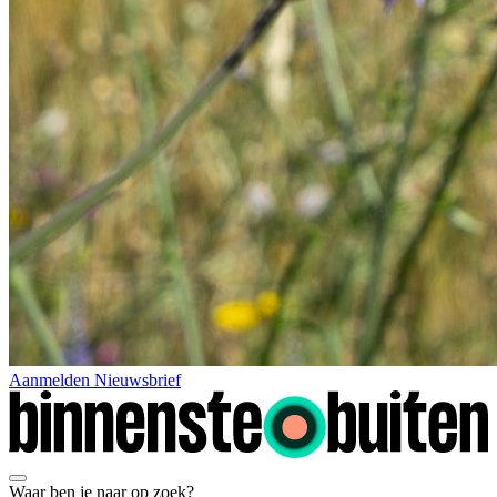
Aanmelden Nieuwsbrief
Waar ben je naar op zoek?