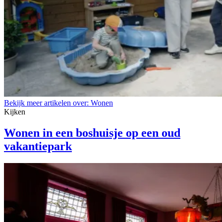
Bekijk meer artikelen over:
Wonen
Kijken
Wonen in een boshuisje op een oud
vakantiepark