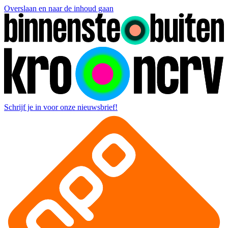
Overslaan en naar de inhoud gaan
Schrijf je in voor onze nieuwsbrief!