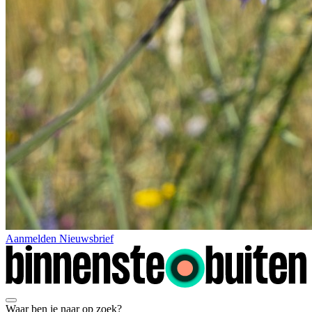
Aanmelden Nieuwsbrief
Waar ben je naar op zoek?