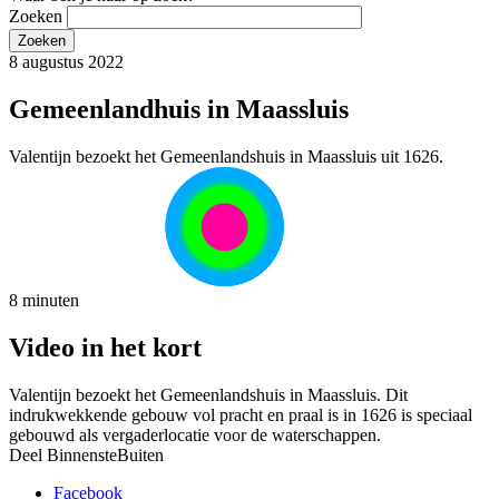
Zoeken
8 augustus 2022
Gemeenlandhuis in Maassluis
Valentijn bezoekt het Gemeenlandshuis in Maassluis uit 1626.
8 minuten
Video in het kort
Valentijn bezoekt het Gemeenlandshuis in Maassluis. Dit
indrukwekkende gebouw vol pracht en praal is in 1626 is speciaal
gebouwd als vergaderlocatie voor de waterschappen.
Deel BinnensteBuiten
Facebook