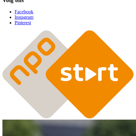
Volg ons
Facebook
Instagram
Pinterest