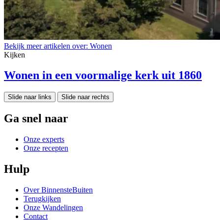
Bekijk meer artikelen over:
Wonen
Kijken
Wonen in een voormalige kerk uit 1860
Slide naar links
Slide naar rechts
Ga snel naar
Onze experts
Onze recepten
Hulp
Over BinnensteBuiten
Terugkijken
Onze Wandelingen
Contact