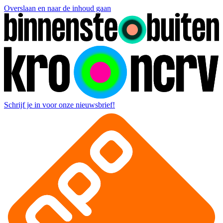
Overslaan en naar de inhoud gaan
Schrijf je in voor onze nieuwsbrief!