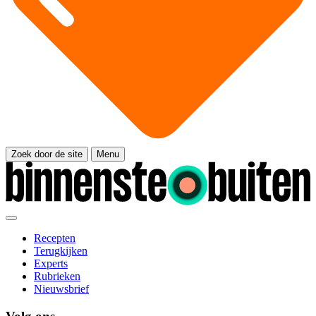
Zoek door de site
Menu
Recepten
Terugkijken
Experts
Rubrieken
Nieuwsbrief