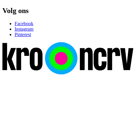
Volg ons
Facebook
Instagram
Pinterest