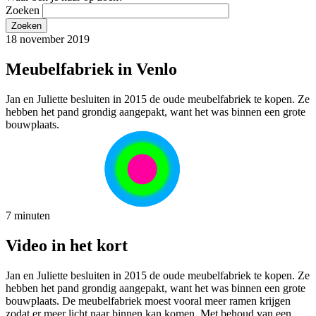
Zoeken
18 november 2019
Meubelfabriek in Venlo
Jan en Juliette besluiten in 2015 de oude meubelfabriek te kopen. Ze
hebben het pand grondig aangepakt, want het was binnen een grote
bouwplaats.
7 minuten
Video in het kort
Jan en Juliette besluiten in 2015 de oude meubelfabriek te kopen. Ze
hebben het pand grondig aangepakt, want het was binnen een grote
bouwplaats. De meubelfabriek moest vooral meer ramen krijgen
zodat er meer licht naar binnen kan komen. Met behoud van een