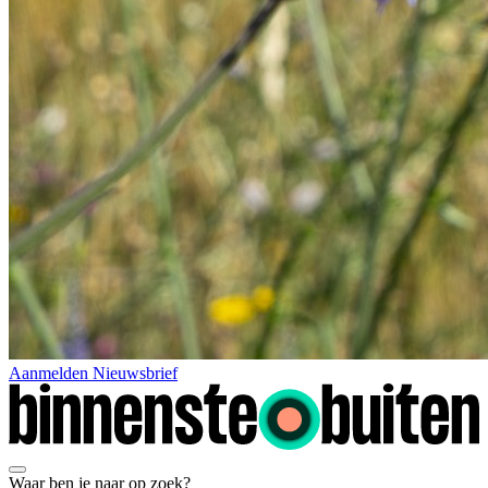
Aanmelden Nieuwsbrief
Waar ben je naar op zoek?