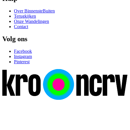
Over BinnensteBuiten
Terugkijken
Onze Wandelingen
Contact
Volg ons
Facebook
Instagram
Pinterest