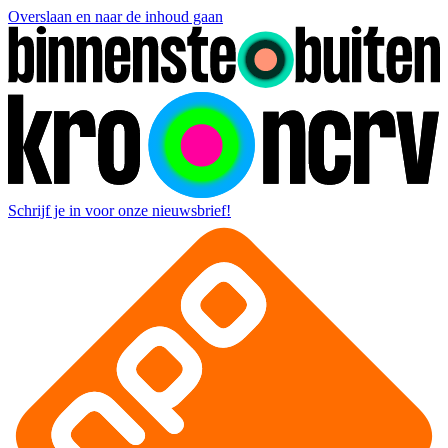
Overslaan en naar de inhoud gaan
Schrijf je in voor onze nieuwsbrief!