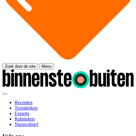
Zoek door de site
Menu
Recepten
Terugkijken
Experts
Rubrieken
Nieuwsbrief