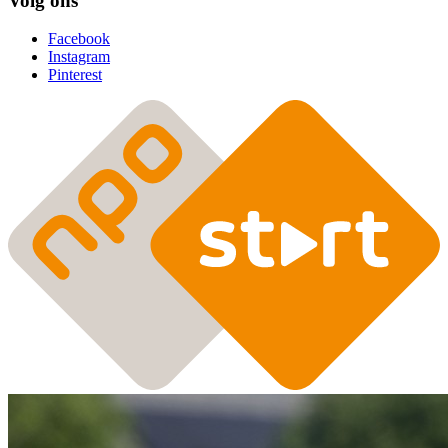
Volg ons
Facebook
Instagram
Pinterest