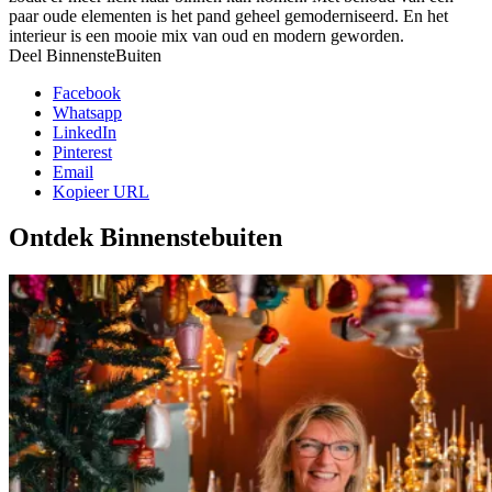
paar oude elementen is het pand geheel gemoderniseerd. En het
interieur is een mooie mix van oud en modern geworden.
Deel BinnensteBuiten
Facebook
Whatsapp
LinkedIn
Pinterest
Email
Kopieer URL
Ontdek Binnenstebuiten