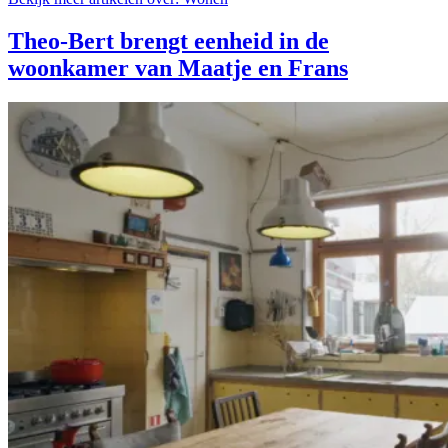
Theo-Bert brengt eenheid in de
woonkamer van Maatje en Frans