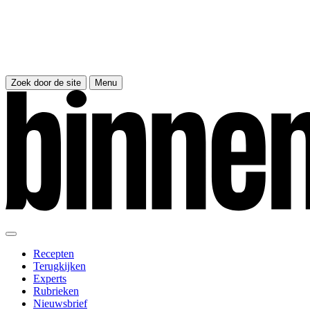
Zoek door de site
Menu
Recepten
Terugkijken
Experts
Rubrieken
Nieuwsbrief