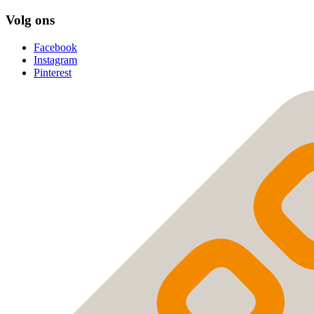
Volg ons
Facebook
Instagram
Pinterest