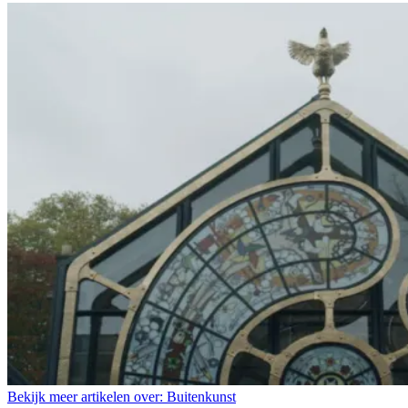
Bekijk meer artikelen over:
Buitenkunst