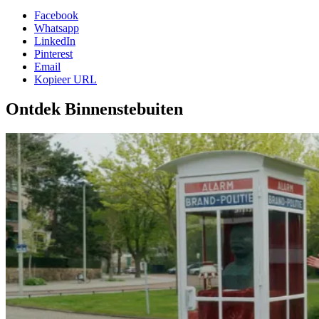
Facebook
Whatsapp
LinkedIn
Pinterest
Email
Kopieer URL
Ontdek Binnenstebuiten