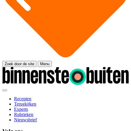
Zoek door de site
Menu
Recepten
Terugkijken
Experts
Rubrieken
Nieuwsbrief