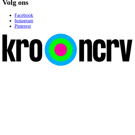
Volg ons
Facebook
Instagram
Pinterest