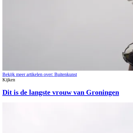
Bekijk meer artikelen over:
Buitenkunst
Kijken
Dit is de langste vrouw van Groningen