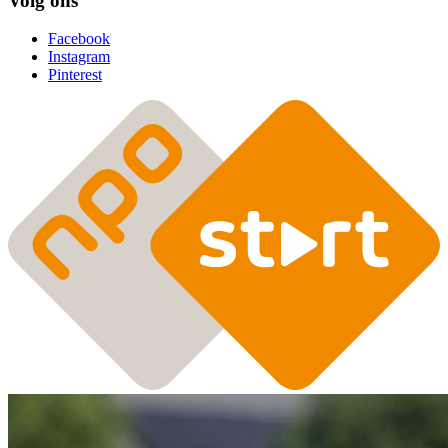
Volg ons
Facebook
Instagram
Pinterest