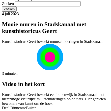
Zoeken
4 juli 2023
Mooie muren in Stadskanaal met
kunsthistoricus Geert
Kunsthistoricus Geert bezoekt muurschilderingen in Stadskanaal
3 minuten
Video in het kort
Kunsthistoricus Geert bezoekt een buitenwijk in Stadskanaal, met
metershoge kleurrijke muurschilderingen op de flats. Hier genieten
bewoners van kunst om de hoek.
Deel BinnensteBuiten