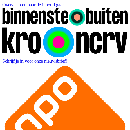
Overslaan en naar de inhoud gaan
Schrijf je in voor onze nieuwsbrief!