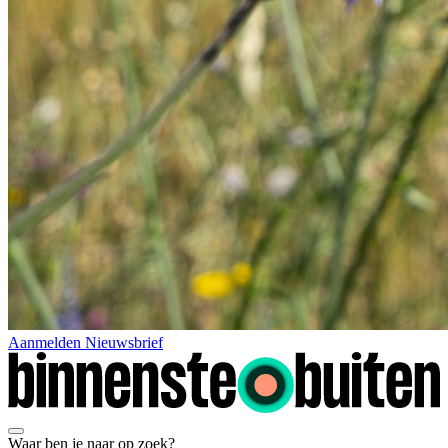
Aanmelden Nieuwsbrief
Waar ben je naar op zoek?