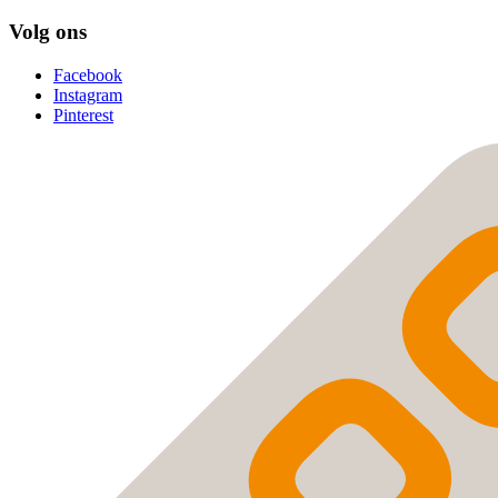
Volg ons
Facebook
Instagram
Pinterest