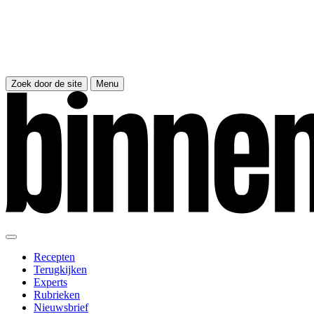
Zoek door de site
Menu
Recepten
Terugkijken
Experts
Rubrieken
Nieuwsbrief